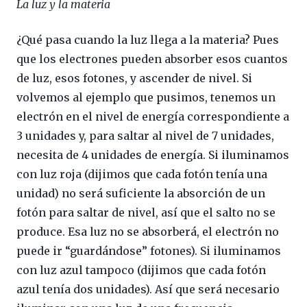
La luz y la materia
¿Qué pasa cuando la luz llega a la materia? Pues
que los electrones pueden absorber esos cuantos
de luz, esos fotones, y ascender de nivel. Si
volvemos al ejemplo que pusimos, tenemos un
electrón en el nivel de energía correspondiente a
3 unidades y, para saltar al nivel de 7 unidades,
necesita de 4 unidades de energía. Si iluminamos
con luz roja (dijimos que cada fotón tenía una
unidad) no será suficiente la absorción de un
fotón para saltar de nivel, así que el salto no se
produce. Esa luz no se absorberá, el electrón no
puede ir “guardándose” fotones). Si iluminamos
con luz azul tampoco (dijimos que cada fotón
azul tenía dos unidades). Así que será necesario