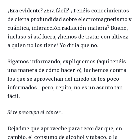
¿Era evidente? ¿Era fácil? ¿Tenéis conocimientos
de cierta profundidad sobre electromagnetismo y
cuántica, interacción radiación-materia? Bueno,
incluso si así fuera, ¿hemos de tratar con altivez
a quien no los tiene? Yo diría que no.
Sigamos informando, expliquemos (aquí tenéis
una manera de cómo hacerlo), luchemos contra
los que se aprovechan del miedo de los poco
informados… pero, repito, no es un asunto tan
fácil.
Si te preocupa el cáncer…
Dejadme que aproveche para recordar que, en
cambio, el consumo de alcohol y tabaco, o la