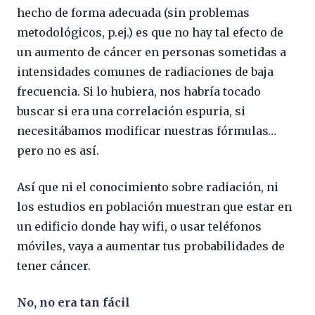
hecho de forma adecuada (sin problemas
metodológicos, p.ej.) es que no hay tal efecto de
un aumento de cáncer en personas sometidas a
intensidades comunes de radiaciones de baja
frecuencia. Si lo hubiera, nos habría tocado
buscar si era una correlación espuria, si
necesitábamos modificar nuestras fórmulas…
pero no es así.
Así que ni el conocimiento sobre radiación, ni
los estudios en población muestran que estar en
un edificio donde hay wifi, o usar teléfonos
móviles, vaya a aumentar tus probabilidades de
tener cáncer.
No, no era tan fácil