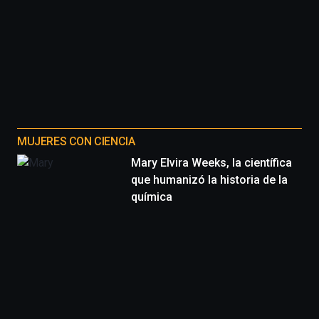
MUJERES CON CIENCIA
Mary Elvira Weeks, la científica
que humanizó la historia de la
química