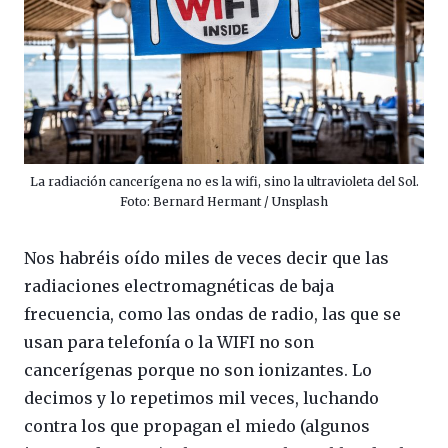
La radiación cancerígena no es la wifi, sino la ultravioleta del Sol.
Foto: Bernard Hermant / Unsplash
Nos habréis oído miles de veces decir que las
radiaciones electromagnéticas de baja
frecuencia, como las ondas de radio, las que se
usan para telefonía o la WIFI no son
cancerígenas porque no son ionizantes. Lo
decimos y lo repetimos mil veces, luchando
contra los que propagan el miedo (algunos