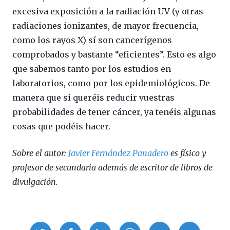
excesiva exposición a la radiación UV (y otras
radiaciones ionizantes, de mayor frecuencia,
como los rayos X) sí son cancerígenos
comprobados y bastante “eficientes”. Esto es algo
que sabemos tanto por los estudios en
laboratorios, como por los epidemiológicos. De
manera que si queréis reducir vuestras
probabilidades de tener cáncer, ya tenéis algunas
cosas que podéis hacer.
Sobre el autor:
Javier Fernández Panadero
es físico y
profesor de secundaria además de escritor de libros de
divulgación.
Compartir