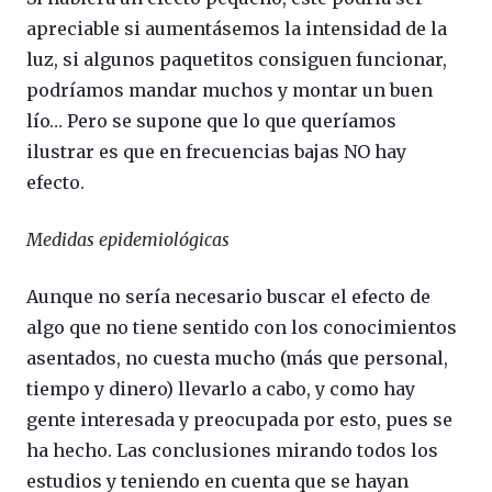
apreciable si aumentásemos la intensidad de la
luz, si algunos paquetitos consiguen funcionar,
podríamos mandar muchos y montar un buen
lío… Pero se supone que lo que queríamos
ilustrar es que en frecuencias bajas NO hay
efecto.
Medidas epidemiológicas
Aunque no sería necesario buscar el efecto de
algo que no tiene sentido con los conocimientos
asentados, no cuesta mucho (más que personal,
tiempo y dinero) llevarlo a cabo, y como hay
gente interesada y preocupada por esto, pues se
ha hecho. Las conclusiones mirando todos los
estudios y teniendo en cuenta que se hayan