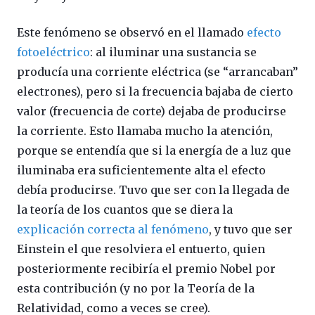
Este fenómeno se observó en el llamado
efecto
fotoeléctrico
: al iluminar una sustancia se
producía una corriente eléctrica (se “arrancaban”
electrones), pero si la frecuencia bajaba de cierto
valor (frecuencia de corte) dejaba de producirse
la corriente. Esto llamaba mucho la atención,
porque se entendía que si la energía de a luz que
iluminaba era suficientemente alta el efecto
debía producirse. Tuvo que ser con la llegada de
la teoría de los cuantos que se diera la
explicación correcta al fenómeno
, y tuvo que ser
Einstein el que resolviera el entuerto, quien
posteriormente recibiría el premio Nobel por
esta contribución (y no por la Teoría de la
Relatividad, como a veces se cree).