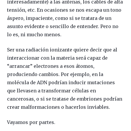
interesadamente) a las antenas, los cables de alta
tensión, etc. En ocasiones se nos escapa un tono
áspero, impaciente, como si se tratara de un
asunto evidente o sencillo de entender. Pero no
lo es, ni mucho menos.
Ser una radiación ionizante quiere decir que al
interaccionar con la materia será capaz de
“arrancar” electrones a esos átomos,
produciendo cambios. Por ejemplo, en la
molécula de ADN podrían inducir mutaciones
que llevasen a transformar células en
cancerosas, o si se tratase de embriones podrían
crear malformaciones o hacerlos inviables.
Vayamos por partes.