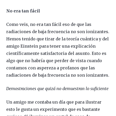
No era tan fácil
Como veis, no era tan fácil eso de que las
radiaciones de baja frecuencia no son ionizantes.
Hemos tenido que tirar de la teoría cuántica y del
amigo Einstein para tener una explicación
científicamente satisfactoria del asunto. Esto es
algo que no habría que perder de vista cuando
contamos con aspereza a profanos que las
radiaciones de baja frecuencia no son ionizantes.
Demostraciones que quizá no demuestran lo suficiente
Un amigo me contaba un día que para ilustrar
esto le gusta un experimento que es bastante