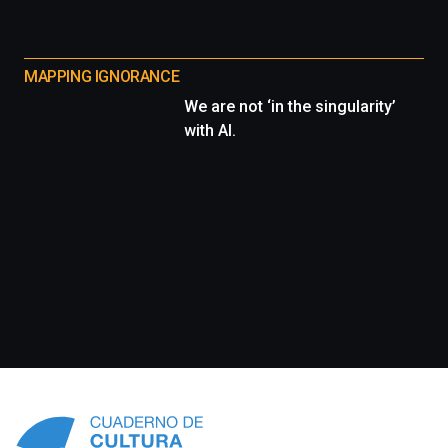
MAPPING IGNORANCE
We are not ‘in the singularity’
with AI.
Información