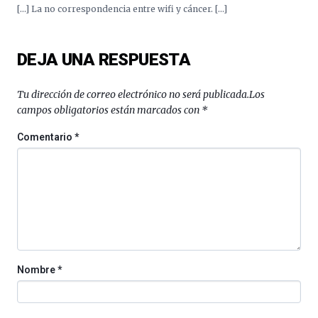
[…] La no correspondencia entre wifi y cáncer. […]
DEJA UNA RESPUESTA
Tu dirección de correo electrónico no será publicada.
Los
campos obligatorios están marcados con
*
Comentario
*
Nombre
*