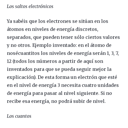
Los saltos electrónicos
Ya sabéis que los electrones se sitúan en los
átomos en niveles de energía discretos,
separados, que pueden tener sólo ciertos valores
y no otros. Ejemplo inventado: en el átomo de
nosécuantitos los niveles de energía serán 1, 3, 7,
12 (todos los números a partir de aquí son
inventados para que se pueda seguir mejor la
explicación). De esta forma un electrón que esté
en el nivel de energía 3 necesita cuatro unidades
de energía para pasar al nivel siguiente. Si no
recibe esa energía, no podrá subir de nivel.
Los cuantos