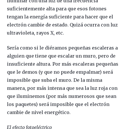
iluminar con una luz de una frecuencia
suficientemente alta para que esos fotones
tengan la energía suficiente para hacer que el
electrón cambie de estado. Quizá ocurra con luz
ultravioleta, rayos X, etc.
Sería como si le diéramos pequeñas escaleras a
alguien que tiene que escalar un muro, pero de
insuficiente altura. Por más escaleras pequeñas
que le demos (y que no puede empalmar) será
imposible que suba el muro. De la misma
manera, por más intensa que sea la luz roja con
que iluminemos (por más numerosos que sean
los paquetes) será imposible que el electrón
cambie de nivel energético.
El efecto fotoeléctrico