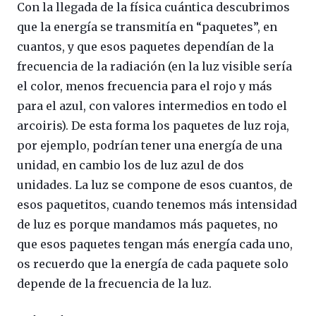
Con la llegada de la física cuántica descubrimos
que la energía se transmitía en “paquetes”, en
cuantos, y que esos paquetes dependían de la
frecuencia de la radiación (en la luz visible sería
el color, menos frecuencia para el rojo y más
para el azul, con valores intermedios en todo el
arcoiris). De esta forma los paquetes de luz roja,
por ejemplo, podrían tener una energía de una
unidad, en cambio los de luz azul de dos
unidades. La luz se compone de esos cuantos, de
esos paquetitos, cuando tenemos más intensidad
de luz es porque mandamos más paquetes, no
que esos paquetes tengan más energía cada uno,
os recuerdo que la energía de cada paquete solo
depende de la frecuencia de la luz.