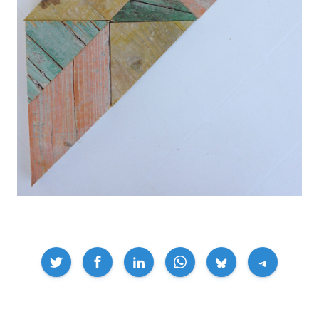
Compartir