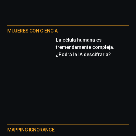
MUJERES CON CIENCIA
La célula humana es
tremendamente compleja.
¿Podrá la IA descifrarla?
MAPPING IGNORANCE