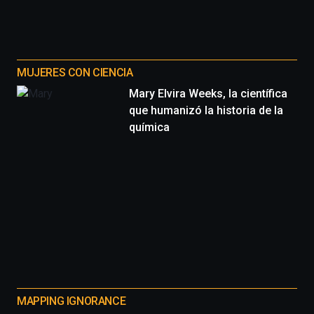
MUJERES CON CIENCIA
Mary Elvira Weeks, la científica
que humanizó la historia de la
química
MAPPING IGNORANCE