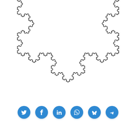
Compartir