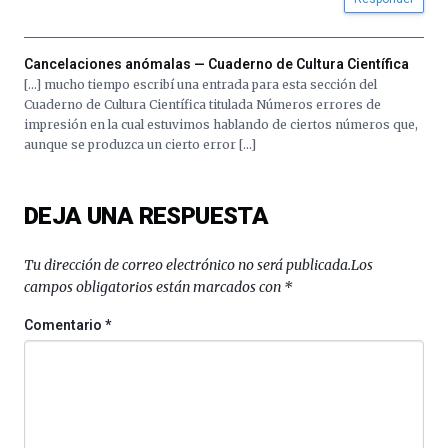
Cancelaciones anómalas — Cuaderno de Cultura Científica
[…] mucho tiempo escribí una entrada para esta sección del
Cuaderno de Cultura Científica titulada Números errores de
impresión en la cual estuvimos hablando de ciertos números que,
aunque se produzca un cierto error […]
DEJA UNA RESPUESTA
Tu dirección de correo electrónico no será publicada.
Los
campos obligatorios están marcados con
*
Comentario
*