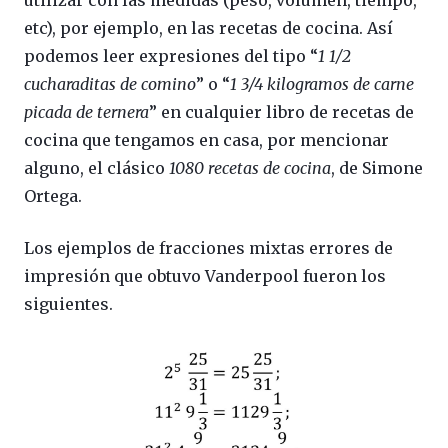
etc), por ejemplo, en las recetas de cocina. Así
podemos leer expresiones del tipo “
1 1/2
cucharaditas de comino
” o “
1 3/4 kilogramos de carne
picada de ternera
” en cualquier libro de recetas de
cocina que tengamos en casa, por mencionar
alguno, el clásico
1080 recetas de cocina
, de Simone
Ortega.
Los ejemplos de fracciones mixtas errores de
impresión que obtuvo Vanderpool fueron los
siguientes.