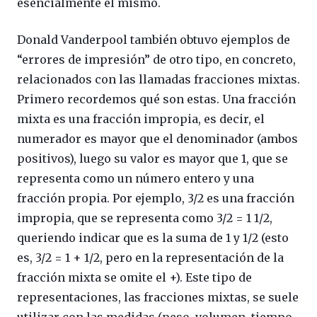
esencialmente el mismo.
Donald Vanderpool también obtuvo ejemplos de
“errores de impresión” de otro tipo, en concreto,
relacionados con las llamadas fracciones mixtas.
Primero recordemos qué son estas. Una fracción
mixta es una fracción impropia, es decir, el
numerador es mayor que el denominador (ambos
positivos), luego su valor es mayor que 1, que se
representa como un número entero y una
fracción propia. Por ejemplo, 3/2 es una fracción
impropia, que se representa como 3/2 = 1 1/2,
queriendo indicar que es la suma de 1 y 1/2 (esto
es, 3/2 = 1 + 1/2, pero en la representación de la
fracción mixta se omite el +). Este tipo de
representaciones, las fracciones mixtas, se suele
utilizar con las medidas (peso, volumen, tiempo,