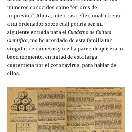
números conocidos como “errores de
impresión”. Ahora, mientras reflexionaba frente
a mi ordenador sobre cuál podría ser mi
siguiente entrada para el
Cuaderno de Cultura
Científica
, me he acordado de esta familia tan
singular de números y me ha parecido que era un
buen momento, en mitad de esta larga
cuarentena por el coronavirus, para hablar de
ellos.