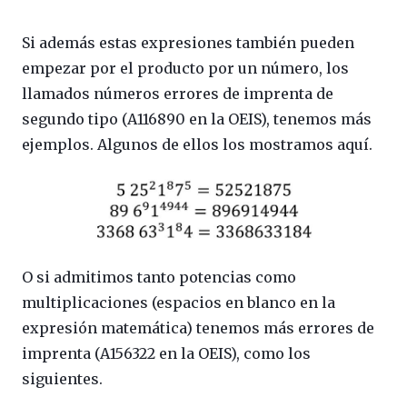
Si además estas expresiones también pueden
empezar por el producto por un número, los
llamados números errores de imprenta de
segundo tipo (A116890 en la OEIS), tenemos más
ejemplos. Algunos de ellos los mostramos aquí.
O si admitimos tanto potencias como
multiplicaciones (espacios en blanco en la
expresión matemática) tenemos más errores de
imprenta (A156322 en la OEIS), como los
siguientes.