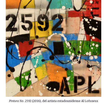
Pintura No. 2592
(2016), del artista estadounidense Al Lofsness