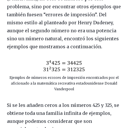
problema, sino por encontrar otros ejemplos que
también fuesen “errores de impresión”. Del
mismo estilo al planteado por Henry Dudeney,
aunque el segundo número no era una potencia
sino un número natural, encontró los siguientes
ejemplos que mostramos a continuación.
Ejemplos de números errores de impresión encontrados por el
aficionado a la matemática recreativa estadounidense Donald
Vanderpool
Si se les añaden ceros a los números 425 y 325, se
obtiene toda una familia infinita de ejemplos,
aunque podemos considerar que son