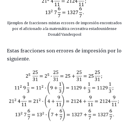
Ejemplos de fracciones mixtas errores de impresión encontrados
por el aficionado a la matemática recreativa estadounidense
Donald Vanderpool
Estas fracciones son errores de impresión por lo
siguiente.