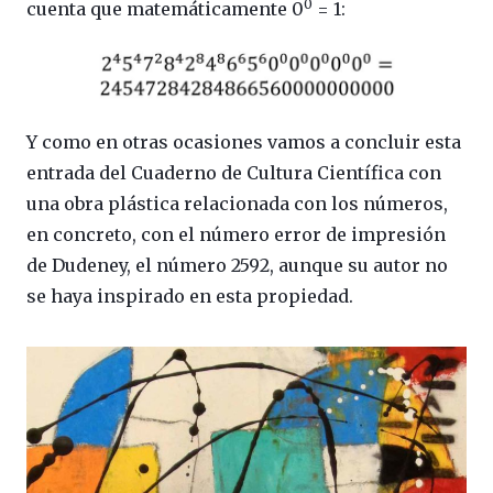
0
cuenta que matemáticamente 0
= 1:
Y como en otras ocasiones vamos a concluir esta
entrada del Cuaderno de Cultura Científica con
una obra plástica relacionada con los números,
en concreto, con el número error de impresión
de Dudeney, el número 2592, aunque su autor no
se haya inspirado en esta propiedad.