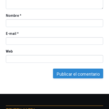
Nombre
*
E-mail
*
Web
Otros