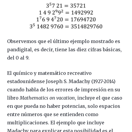
Observemos que el último ejemplo mostrado es
pandigital, es decir, tiene las diez cifras básicas,
del 0 al 9.
El químico y matemático recreativo
estadounidense Joseph S. Madachy (1927-2014)
cuando habla de los errores de impresión en su
libro
Mathematics on vacation
, incluye el que caso
en que pueda no haber potencias, solo espacios
entre números que se entienden como
multiplicaciones. El ejemplo que incluye
Madachy para explicar esta posibilidad es el