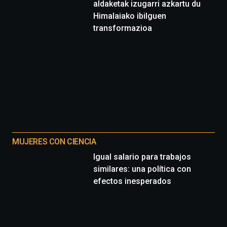
aldaketak izugarri azkartu du
Himalaiako ibilguen
transformazioa
MUJERES CON CIENCIA
Igual salario para trabajos
similares: una política con
efectos inesperados