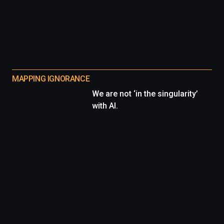
MAPPING IGNORANCE
We are not ‘in the singularity’
with AI.