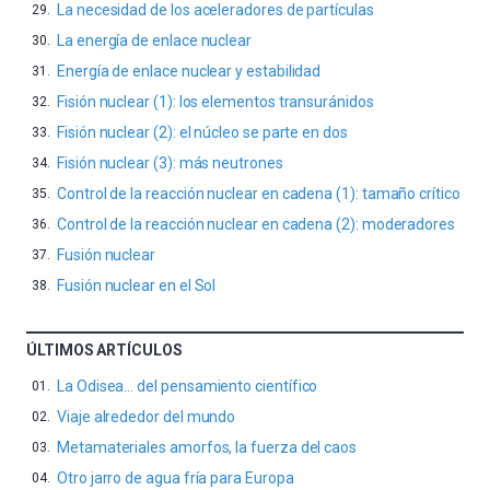
La necesidad de los aceleradores de partículas
La energía de enlace nuclear
Energía de enlace nuclear y estabilidad
Fisión nuclear (1): los elementos transuránidos
Fisión nuclear (2): el núcleo se parte en dos
Fisión nuclear (3): más neutrones
Control de la reacción nuclear en cadena (1): tamaño crítico
Control de la reacción nuclear en cadena (2): moderadores
Fusión nuclear
Fusión nuclear en el Sol
ÚLTIMOS ARTÍCULOS
La Odisea… del pensamiento científico
Viaje alrededor del mundo
Metamateriales amorfos, la fuerza del caos
Otro jarro de agua fría para Europa