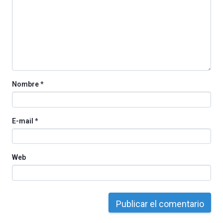
Nombre
*
E-mail
*
Web