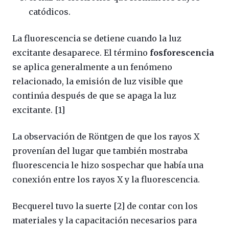
catódicos.
La fluorescencia se detiene cuando la luz
excitante desaparece. El término
fosforescencia
se aplica generalmente a un fenómeno
relacionado, la emisión de luz visible que
continúa después de que se apaga la luz
excitante. [1]
La observación de Röntgen de que los rayos X
provenían del lugar que también mostraba
fluorescencia le hizo sospechar que había una
conexión entre los rayos X y la fluorescencia.
Becquerel tuvo la suerte [2] de contar con los
materiales y la capacitación necesarios para