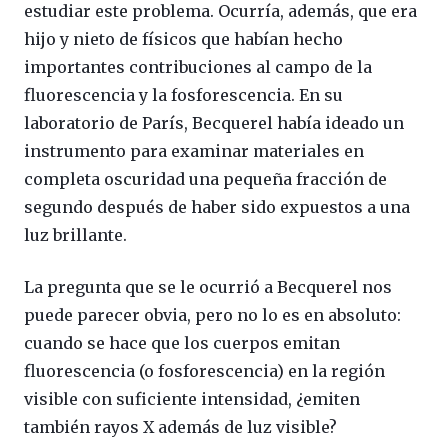
estudiar este problema. Ocurría, además, que era
hijo y nieto de físicos que habían hecho
importantes contribuciones al campo de la
fluorescencia y la fosforescencia. En su
laboratorio de París, Becquerel había ideado un
instrumento para examinar materiales en
completa oscuridad una pequeña fracción de
segundo después de haber sido expuestos a una
luz brillante.
La pregunta que se le ocurrió a Becquerel nos
puede parecer obvia, pero no lo es en absoluto:
cuando se hace que los cuerpos emitan
fluorescencia (o fosforescencia) en la región
visible con suficiente intensidad, ¿emiten
también rayos X además de luz visible?