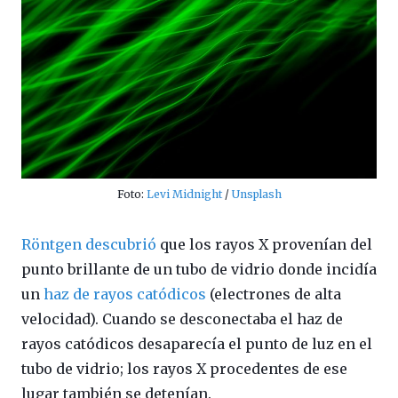
Foto:
Levi Midnight
/
Unsplash
Röntgen descubrió
que los rayos X provenían del
punto brillante de un tubo de vidrio donde incidía
un
haz de rayos catódicos
(electrones de alta
velocidad). Cuando se desconectaba el haz de
rayos catódicos desaparecía el punto de luz en el
tubo de vidrio; los rayos X procedentes de ese
lugar también se detenían.