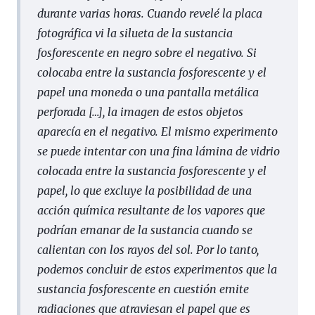
durante varias horas. Cuando revelé la placa
fotográfica vi la silueta de la sustancia
fosforescente en negro sobre el negativo. Si
colocaba entre la sustancia fosforescente y el
papel una moneda o una pantalla metálica
perforada […], la imagen de estos objetos
aparecía en el negativo. El mismo experimento
se puede intentar con una fina lámina de vidrio
colocada entre la sustancia fosforescente y el
papel, lo que excluye la posibilidad de una
acción química resultante de los vapores que
podrían emanar de la sustancia cuando se
calientan con los rayos del sol. Por lo tanto,
podemos concluir de estos experimentos que la
sustancia fosforescente en cuestión emite
radiaciones que atraviesan el papel que es