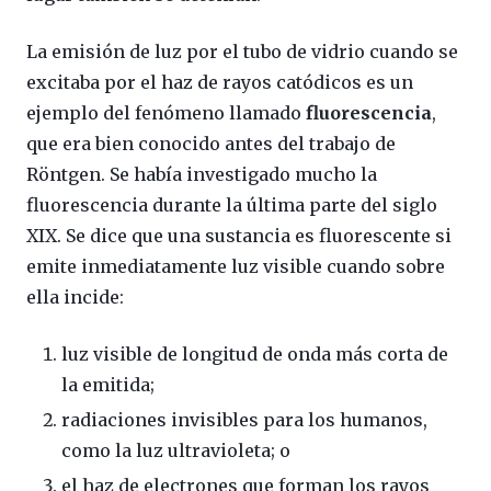
La emisión de luz por el tubo de vidrio cuando se
excitaba por el haz de rayos catódicos es un
ejemplo del fenómeno llamado
fluorescencia
,
que era bien conocido antes del trabajo de
Röntgen. Se había investigado mucho la
fluorescencia durante la última parte del siglo
XIX. Se dice que una sustancia es fluorescente si
emite inmediatamente luz visible cuando sobre
ella incide:
luz visible de longitud de onda más corta de
la emitida;
radiaciones invisibles para los humanos,
como la luz ultravioleta; o
el haz de electrones que forman los rayos