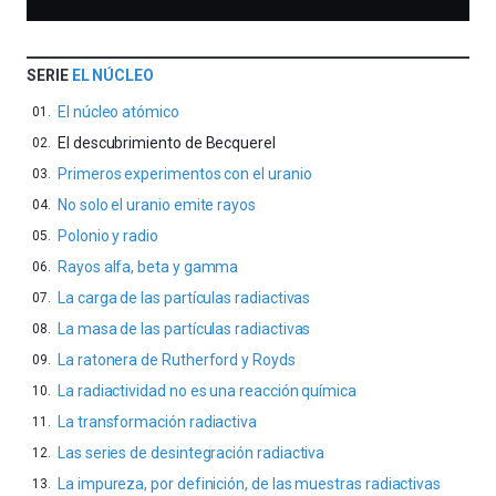
SERIE
EL NÚCLEO
El núcleo atómico
El descubrimiento de Becquerel
Primeros experimentos con el uranio
No solo el uranio emite rayos
Polonio y radio
Rayos alfa, beta y gamma
La carga de las partículas radiactivas
La masa de las partículas radiactivas
La ratonera de Rutherford y Royds
La radiactividad no es una reacción química
La transformación radiactiva
Las series de desintegración radiactiva
La impureza, por definición, de las muestras radiactivas