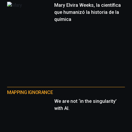
Mary Elvira Weeks, la científica
que humanizó la historia de la
química
MAPPING IGNORANCE
We are not ‘in the singularity’
with AI.