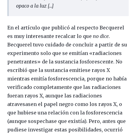
opaco a la luz […]
En el artículo que publicó al respecto Becquerel
es muy interesante recalcar lo que
no dice
.
Becquerel tuvo cuidado de concluir a partir de su
experimento solo que se emitían «radiaciones
penetrantes» de la sustancia fosforescente. No
escribió que la sustancia emitiese rayos X
mientras emitía fosforescencia, porque no había
verificado completamente que las radiaciones
fueran rayos X, aunque las radiaciones
atravesasen el papel negro como los rayos X, o
que hubiese una relación con la fosforescencia
(aunque sospechase que existía). Pero, antes que
pudiese investigar estas posibilidades, ocurrió