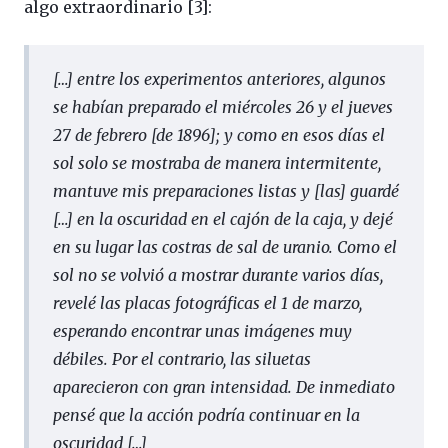
algo extraordinario [3]:
[…] entre los experimentos anteriores, algunos
se habían preparado el miércoles 26 y el jueves
27 de febrero [de 1896]; y como en esos días el
sol solo se mostraba de manera intermitente,
mantuve mis preparaciones listas y [las] guardé
[…] en la oscuridad en el cajón de la caja, y dejé
en su lugar las costras de sal de uranio. Como el
sol no se volvió a mostrar durante varios días,
revelé las placas fotográficas el 1 de marzo,
esperando encontrar unas imágenes muy
débiles. Por el contrario, las siluetas
aparecieron con gran intensidad. De inmediato
pensé que la acción podría continuar en la
oscuridad […]