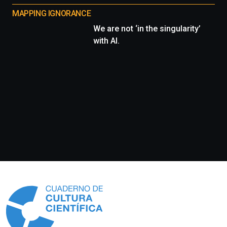
MAPPING IGNORANCE
We are not ‘in the singularity’
with AI.
Información