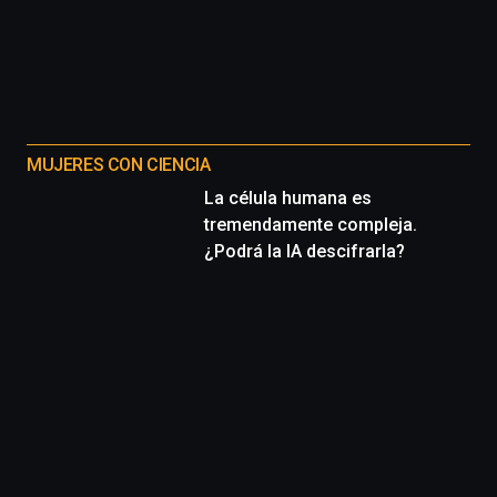
MUJERES CON CIENCIA
La célula humana es
tremendamente compleja.
¿Podrá la IA descifrarla?