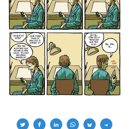
Compartir