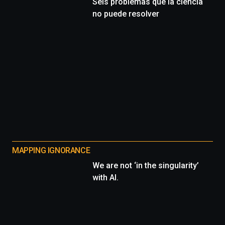
Seis problemas que la ciencia
no puede resolver
MAPPING IGNORANCE
We are not ‘in the singularity’
with AI.