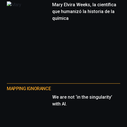
Mary Elvira Weeks, la científica
que humanizó la historia de la
química
MAPPING IGNORANCE
We are not ‘in the singularity’
with AI.