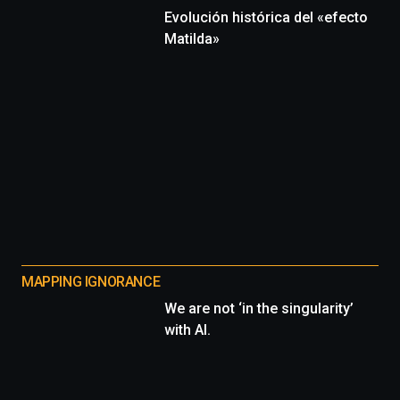
Evolución histórica del «efecto
Matilda»
MAPPING IGNORANCE
We are not ‘in the singularity’
with AI.