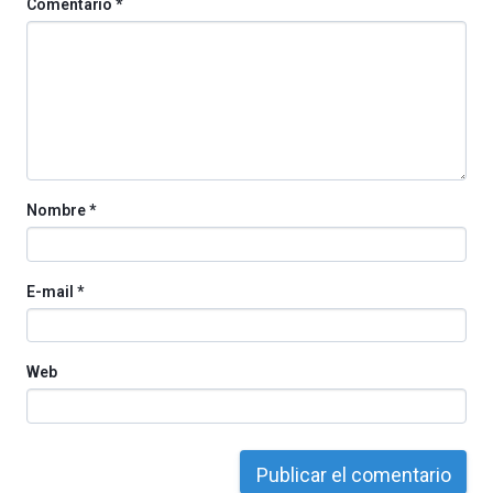
Comentario
*
Nombre
*
E-mail
*
Web