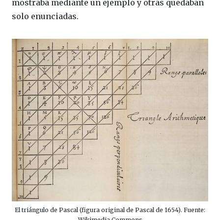
mostraba mediante un ejemplo y otras quedaban
solo enunciadas.
El triángulo de Pascal (figura original de Pascal de 1654). Fuente:
Wikimedia Commons