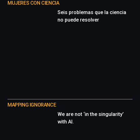
MUJERES CON CIENCIA
Seis problemas que la ciencia
no puede resolver
MAPPING IGNORANCE
We are not ‘in the singularity’
with AI.