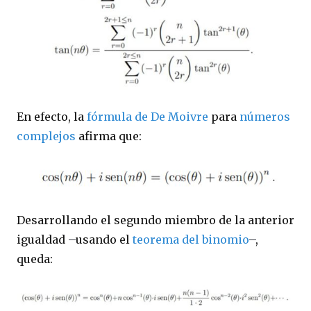
En efecto, la
fórmula de De Moivre
para
números
complejos
afirma que:
Desarrollando el segundo miembro de la anterior
igualdad
–
usando el
teorema del binomio
–
,
queda: