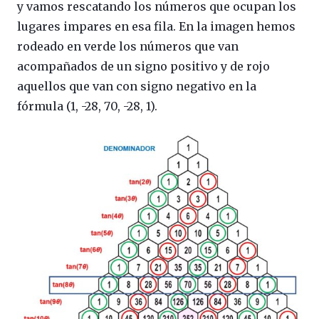
y vamos rescatando los números que ocupan los
lugares impares en esa fila. En la imagen hemos
rodeado en verde los números que van
acompañados de un signo positivo y de rojo
aquellos que van con signo negativo en la
fórmula (1, -28, 70, -28, 1).