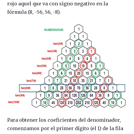
rojo aquel que va con signo negativo en la
fórmula (8, -56, 56, -8).
Para obtener los coeficientes del denominador,
comenzamos por el primer dígito (el 1) de la fila