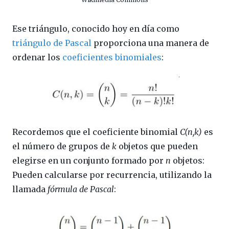
Ese triángulo, conocido hoy en día como
triángulo de Pascal
proporciona una manera de
ordenar los
coeficientes binomiales
:
Recordemos que el coeficiente binomial
C(n,k)
es
el número de grupos de
k
objetos que pueden
elegirse en un conjunto formado por
n
objetos:
Pueden calcularse por recurrencia, utilizando la
llamada
fórmula de Pascal
: