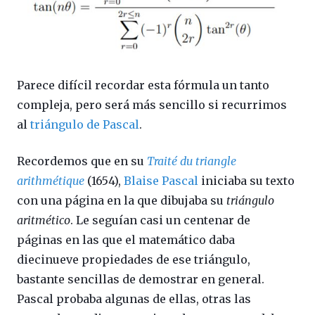
Parece difícil recordar esta fórmula un tanto
compleja, pero será más sencillo si recurrimos
al
triángulo de Pascal
.
Recordemos que en su
Traité du triangle
arithmétique
(1654),
Blaise Pascal
iniciaba su texto
con una página en la que dibujaba su
triángulo
aritmético
. Le seguían casi un centenar de
páginas en las que el matemático daba
diecinueve propiedades de ese triángulo,
bastante sencillas de demostrar en general.
Pascal probaba algunas de ellas, otras las