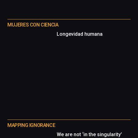
MUJERES CON CIENCIA
Longevidad humana
MAPPING IGNORANCE
We are not ‘in the singularity’