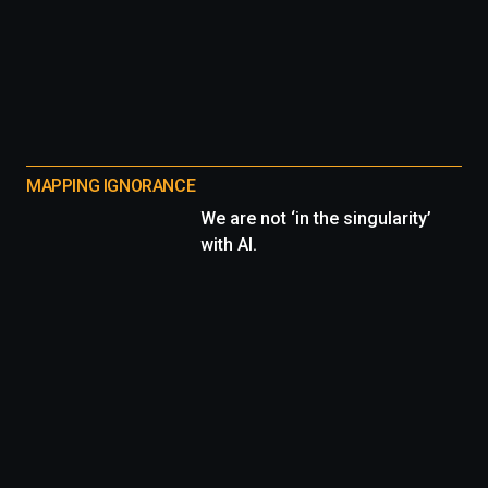
MAPPING IGNORANCE
We are not ‘in the singularity’
with AI.