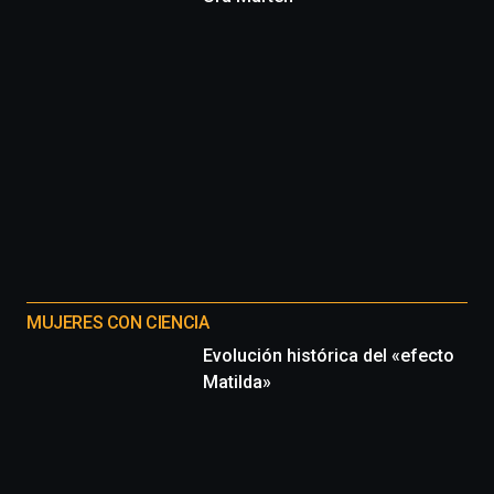
MUJERES CON CIENCIA
Evolución histórica del «efecto
Matilda»