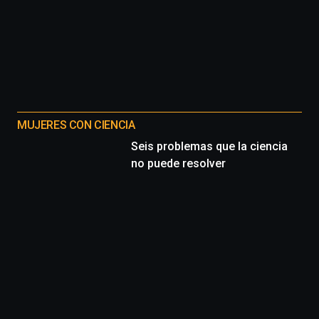
MUJERES CON CIENCIA
Seis problemas que la ciencia
no puede resolver