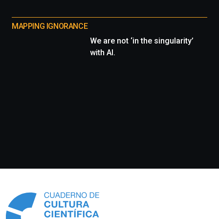
MAPPING IGNORANCE
We are not ‘in the singularity’
with AI.
Información