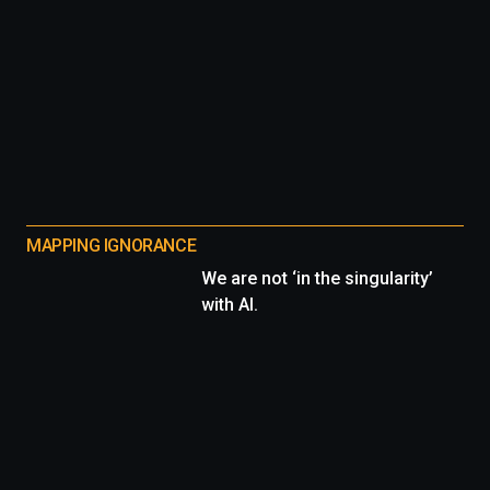
MAPPING IGNORANCE
We are not ‘in the singularity’
with AI.