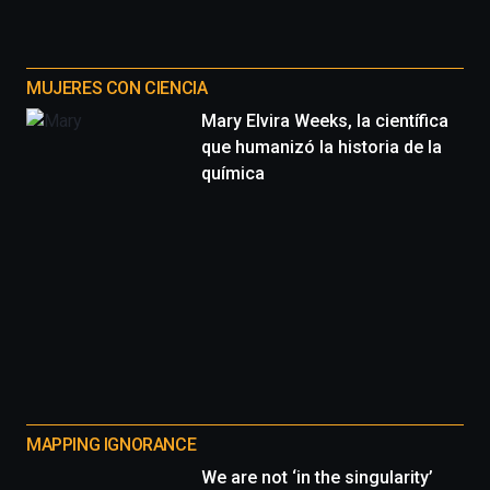
MUJERES CON CIENCIA
Mary Elvira Weeks, la científica
que humanizó la historia de la
química
MAPPING IGNORANCE
We are not ‘in the singularity’