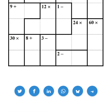
Compartir