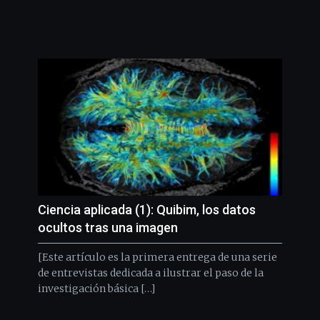
Ciencia aplicada (1): Quibim, los datos
ocultos tras una imagen
[Este artículo es la primera entrega de una serie
de entrevistas dedicada a ilustrar el paso de la
investigación básica […]