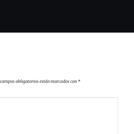
 campos obligatorios están marcados con
*