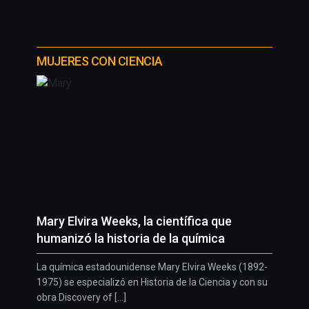
MUJERES CON CIENCIA
Mary Elvira Weeks, la científica que
humanizó la historia de la química
La química estadounidense Mary Elvira Weeks (1892-
1975) se especializó en Historia de la Ciencia y con su
obra Discovery of [...]