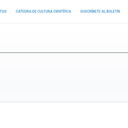
NTOS
CÁTEDRA DE CULTURA CIENTÍFICA
SUSCRÍBETE AL BOLETÍN