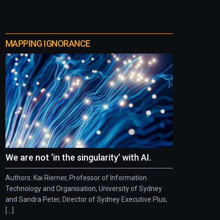
MAPPING IGNORANCE
We are not ‘in the singularity’ with AI.
Authors: Kai Riemer, Professor of Information
Technology and Organisation, University of Sydney
and Sandra Peter, Director of Sydney Executive Plus,
[...]