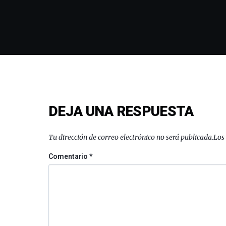
DEJA UNA RESPUESTA
Tu dirección de correo electrónico no será publicada.
Los
Comentario
*