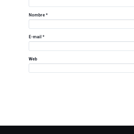
Nombre
*
E-mail
*
Web