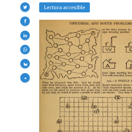
Compartir
Lectura accesible