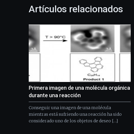
Artículos relacionados
Primera imagen de una molécula orgánica
durante una reacción
Conseguir una imagen de una molécula
mientras está sufriendo una reacción ha sido
considerado uno de los objetos de deseo […]