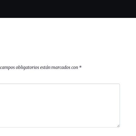
 campos obligatorios están marcados con
*