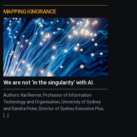
MAPPING IGNORANCE
We are not ‘in the singularity’ with AI.
Authors: Kai Riemer, Professor of Information
Technology and Organisation, University of Sydney
and Sandra Peter, Director of Sydney Executive Plus,
[...]