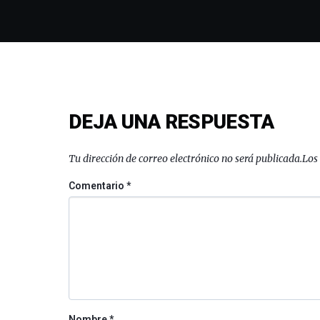
DEJA UNA RESPUESTA
Tu dirección de correo electrónico no será publicada.
Los
Comentario
*
Nombre
*