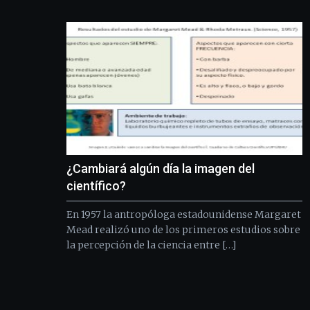
¿Cambiará algún día la imagen del
científico?
En 1957 la antropóloga estadounidense Margaret
Mead realizó uno de los primeros estudios sobre
la percepción de la ciencia entre […]