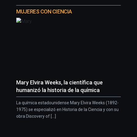
MUJERES CON CIENCIA
Mary Elvira Weeks, la científica que
humanizó la historia de la química
La química estadounidense Mary Elvira Weeks (1892-
1975) se especializó en Historia de la Ciencia y con su
obra Discovery of [...]