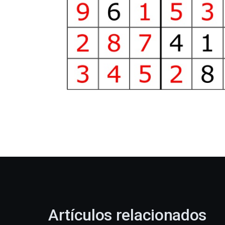
Artículos relacionados