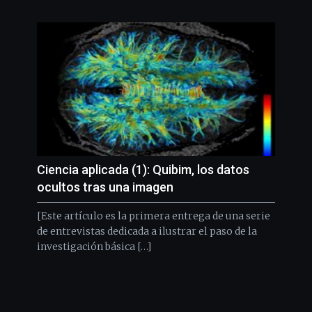
Ciencia aplicada (1): Quibim, los datos
ocultos tras una imagen
[Este artículo es la primera entrega de una serie
de entrevistas dedicada a ilustrar el paso de la
investigación básica […]