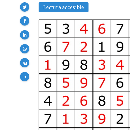
Compartir
Lectura accesible