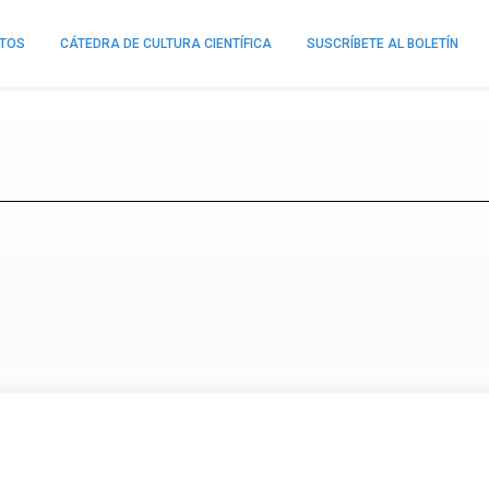
NTOS
CÁTEDRA DE CULTURA CIENTÍFICA
SUSCRÍBETE AL BOLETÍN