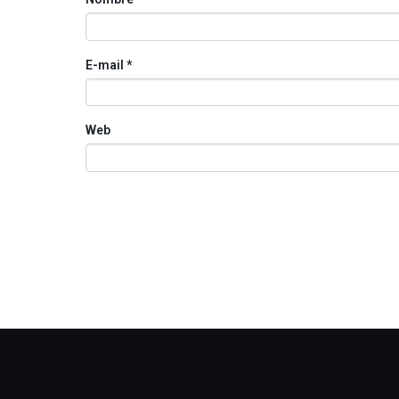
E-mail
*
Web