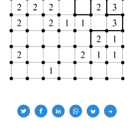
Compartir