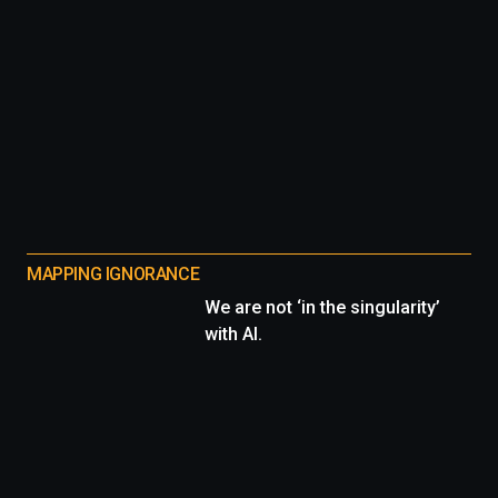
MAPPING IGNORANCE
We are not ‘in the singularity’
with AI.