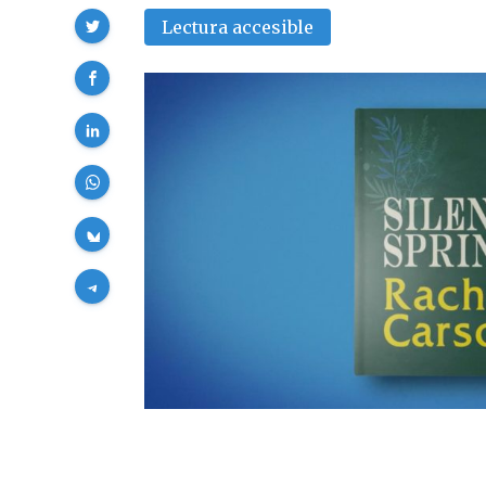
Compartir
Lectura accesible