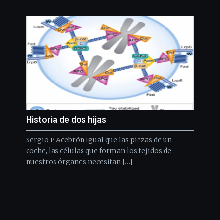
Historia de dos hijas
Sergio P Acebrón Igual que las piezas de un
coche, las células que forman los tejidos de
nuestros órganos necesitan […]