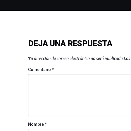
DEJA UNA RESPUESTA
Tu dirección de correo electrónico no será publicada.
Los
Comentario
*
Nombre
*