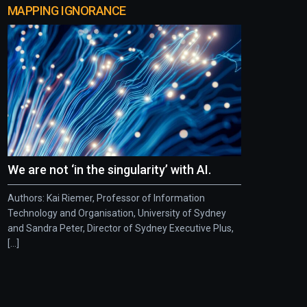
MAPPING IGNORANCE
We are not ‘in the singularity’ with AI.
Authors: Kai Riemer, Professor of Information
Technology and Organisation, University of Sydney
and Sandra Peter, Director of Sydney Executive Plus,
[...]