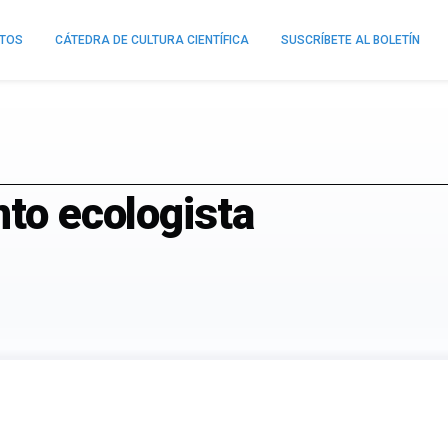
NTOS
CÁTEDRA DE CULTURA CIENTÍFICA
SUSCRÍBETE AL BOLETÍN
nto ecologista