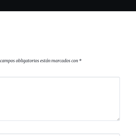
 campos obligatorios están marcados con
*