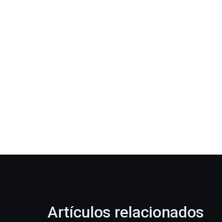
Artículos relacionados