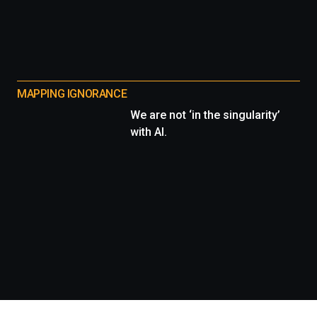
MAPPING IGNORANCE
We are not ‘in the singularity’
with AI.