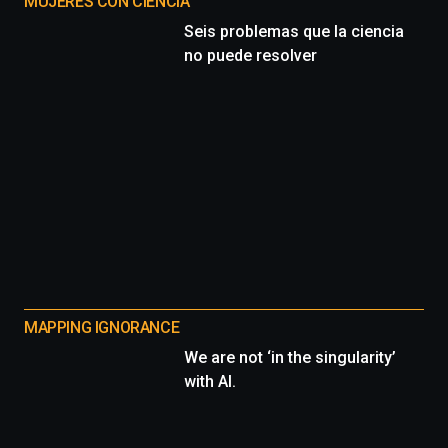
MUJERES CON CIENCIA
Seis problemas que la ciencia
no puede resolver
MAPPING IGNORANCE
We are not ‘in the singularity’
with AI.