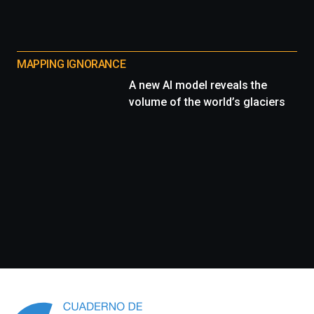
MAPPING IGNORANCE
A new AI model reveals the
volume of the world’s glaciers
Información