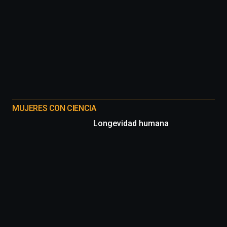
MUJERES CON CIENCIA
Longevidad humana