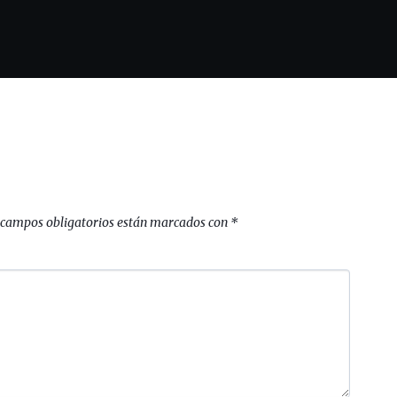
 campos obligatorios están marcados con
*