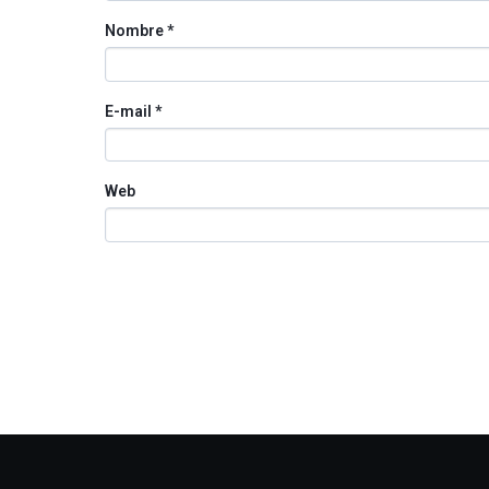
Nombre
*
E-mail
*
Web