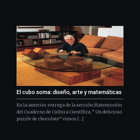
El cubo soma: diseño, arte y matemáticas
En la anterior entrega de la sección Matemoción
del Cuaderno de Cultura Científica, “ Un delicioso
puzzle de chocolate” vimos […]