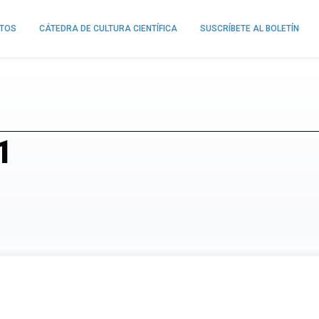
NTOS
CÁTEDRA DE CULTURA CIENTÍFICA
SUSCRÍBETE AL BOLETÍN
1