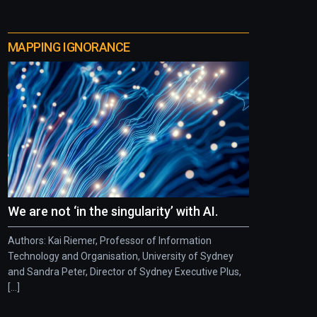
MAPPING IGNORANCE
We are not ‘in the singularity’ with AI.
Authors: Kai Riemer, Professor of Information
Technology and Organisation, University of Sydney
and Sandra Peter, Director of Sydney Executive Plus,
[...]