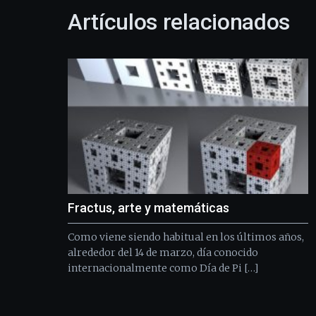
Artículos relacionados
Fractus, arte y matemáticas
Como viene siendo habitual en los últimos años,
alrededor del 14 de marzo, día conocido
internacionalmente como Día de Pi […]