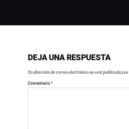
DEJA UNA RESPUESTA
Tu dirección de correo electrónico no será publicada.
Los
Comentario
*