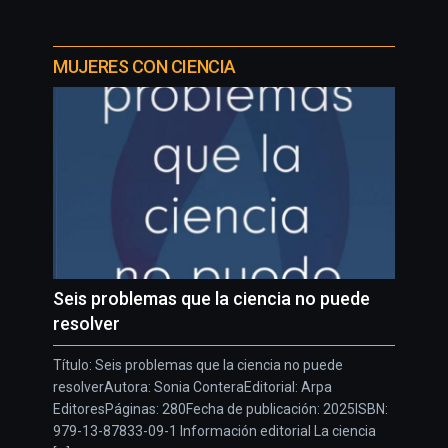
MUJERES CON CIENCIA
Seis problemas que la ciencia no puede
resolver
Título: Seis problemas que la ciencia no puede
resolverAutora: Sonia ConteraEditorial: Arpa
EditoresPáginas: 280Fecha de publicación: 2025ISBN:
979-13-87833-09-1 Información editorial La ciencia