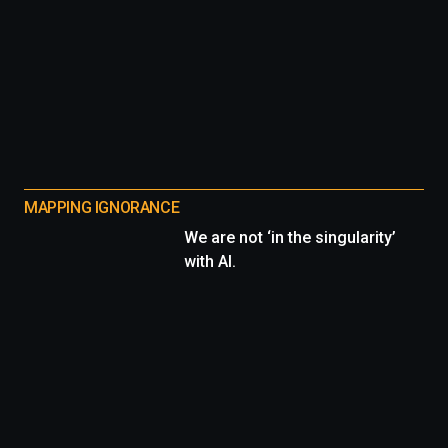
MAPPING IGNORANCE
We are not ‘in the singularity’
with AI.