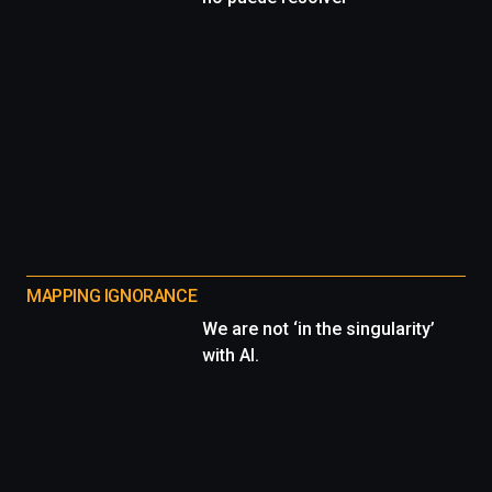
MAPPING IGNORANCE
We are not ‘in the singularity’
with AI.