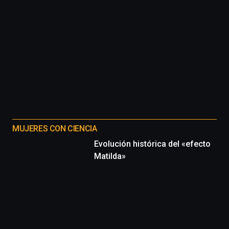
MUJERES CON CIENCIA
Evolución histórica del «efecto
Matilda»