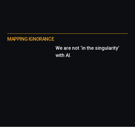
MAPPING IGNORANCE
We are not ‘in the singularity’
with AI.