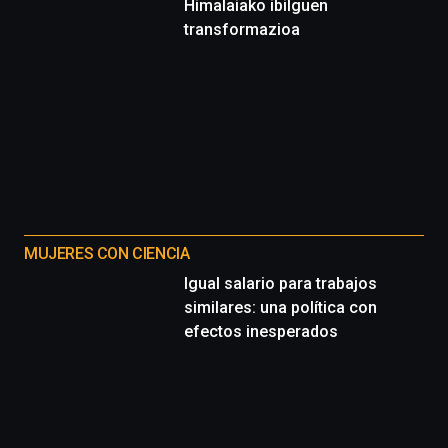
Himalaiako ibilguen
transformazioa
MUJERES CON CIENCIA
Igual salario para trabajos
similares: una política con
efectos inesperados