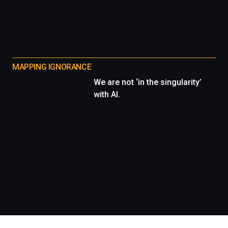
MAPPING IGNORANCE
We are not ‘in the singularity’
with AI.