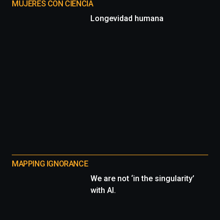
MUJERES CON CIENCIA
Longevidad humana
MAPPING IGNORANCE
We are not ‘in the singularity’
with AI.