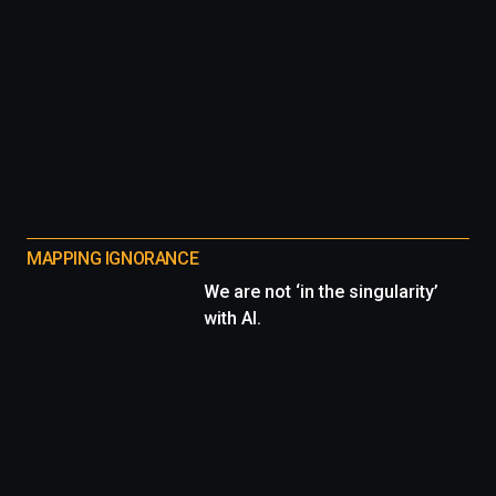
MAPPING IGNORANCE
We are not ‘in the singularity’
with AI.