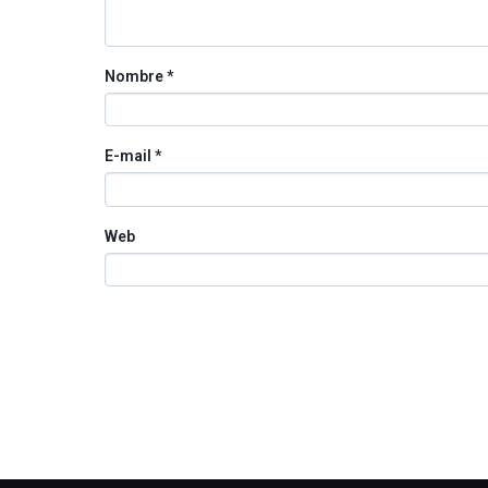
Nombre
*
E-mail
*
Web