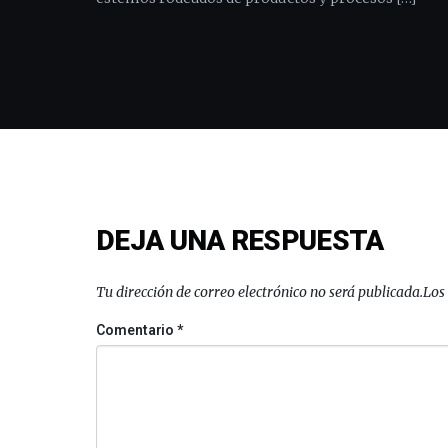
DEJA UNA RESPUESTA
Tu dirección de correo electrónico no será publicada.
Los
Comentario
*