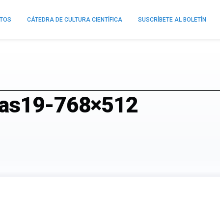
NTOS
CÁTEDRA DE CULTURA CIENTÍFICA
SUSCRÍBETE AL BOLETÍN
kas19-768×512