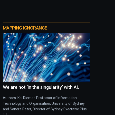
MAPPING IGNORANCE
We are not ‘in the singularity’ with AI.
Authors: Kai Riemer, Professor of Information
Technology and Organisation, University of Sydney
and Sandra Peter, Director of Sydney Executive Plus,
[...]