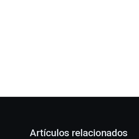
Artículos relacionados