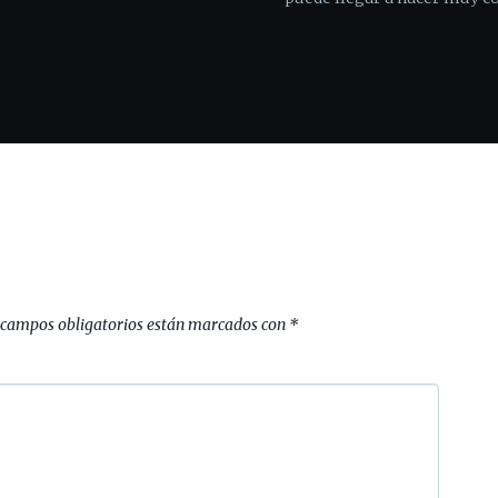
 campos obligatorios están marcados con
*