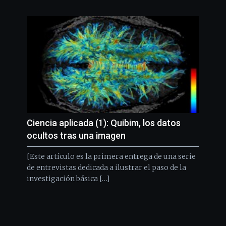
Ciencia aplicada (1): Quibim, los datos
ocultos tras una imagen
[Este artículo es la primera entrega de una serie
de entrevistas dedicada a ilustrar el paso de la
investigación básica […]