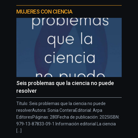
MUJERES CON CIENCIA
Seis problemas que la ciencia no puede
resolver
Título: Seis problemas que la ciencia no puede
resolverAutora: Sonia ConteraEditorial: Arpa
EditoresPáginas: 280Fecha de publicación: 2025ISBN:
979-13-87833-09-1 Información editorial La ciencia
[...]