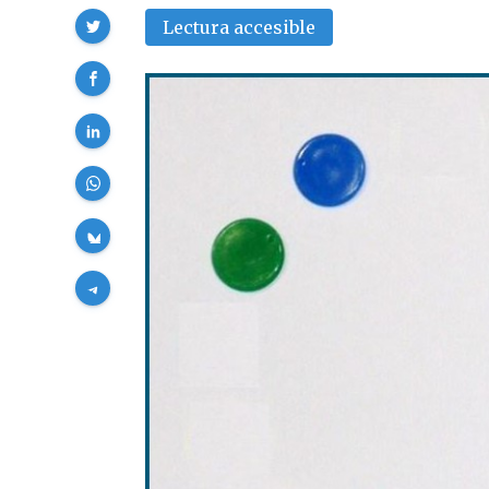
Compartir
Lectura accesible