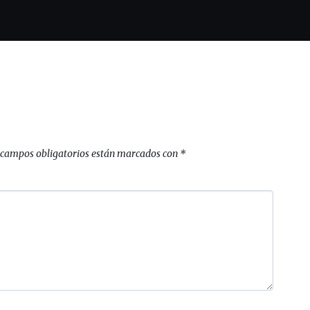
 campos obligatorios están marcados con
*