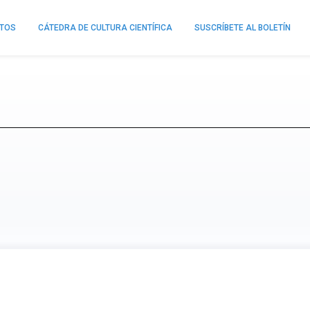
NTOS
CÁTEDRA DE CULTURA CIENTÍFICA
SUSCRÍBETE AL BOLETÍN