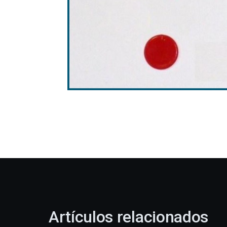
Artículos relacionados