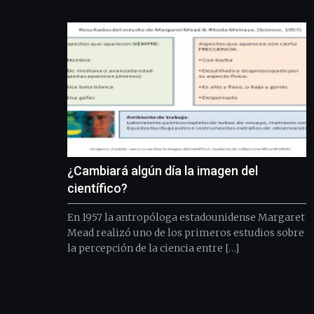
¿Cambiará algún día la imagen del
científico?
En 1957 la antropóloga estadounidense Margaret
Mead realizó uno de los primeros estudios sobre
la percepción de la ciencia entre […]