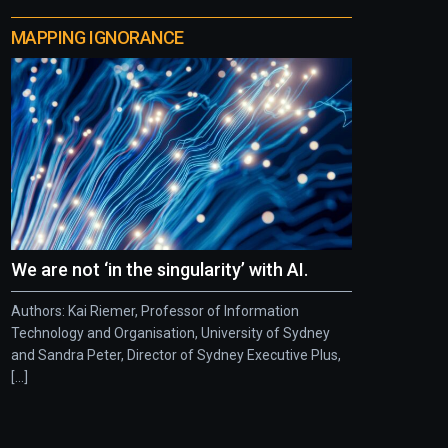
MAPPING IGNORANCE
We are not ‘in the singularity’ with AI.
Authors: Kai Riemer, Professor of Information
Technology and Organisation, University of Sydney
and Sandra Peter, Director of Sydney Executive Plus,
[...]