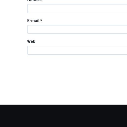
E-mail
*
Web