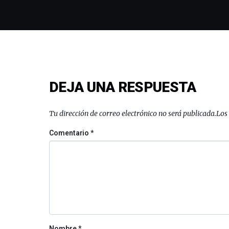
DEJA UNA RESPUESTA
Tu dirección de correo electrónico no será publicada.
Los
Comentario
*
Nombre
*