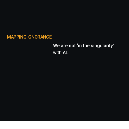
MAPPING IGNORANCE
We are not ‘in the singularity’
with AI.