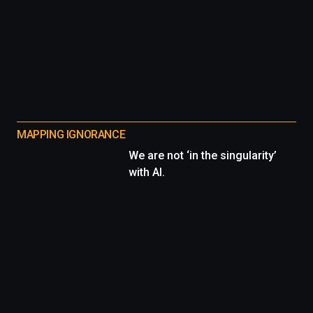
MAPPING IGNORANCE
We are not ‘in the singularity’
with AI.