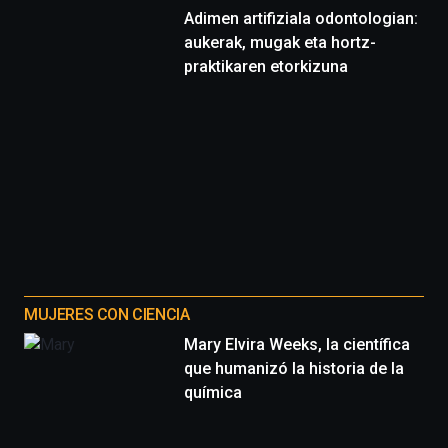
Adimen artifiziala odontologian:
aukerak, mugak eta hortz-
praktikaren etorkizuna
MUJERES CON CIENCIA
Mary Elvira Weeks, la científica
que humanizó la historia de la
química