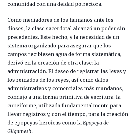
comunidad con una deidad potrectora.
Como mediadores de los humanos ante los
dioses, la clase sacerdotal alcanzó un poder sin
precedentes. Este hecho, y la necesidad de un
sistema organizado para asegurar que los
campos recibiesen agua de forma sistemática,
derivó en la creación de otra clase: la
administración. El deseo de registrar las leyes y
los reinados de los reyes, así como datos
administrativos y comerciales más mundanos,
condujo a una forma primitiva de escritura, la
cuneiforme, utilizada fundamentalmente para
llevar registros y, con el tiempo, para la creación
de epopeyas heroicas como la
Epopeya de
Gilgamesh
.