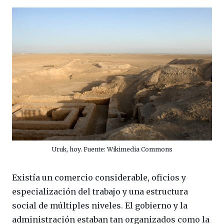
Uruk, hoy. Fuente: Wikimedia Commons
Existía un comercio considerable, oficios y
especialización del trabajo y una estructura
social de múltiples niveles. El gobierno y la
administración estaban tan organizados como la