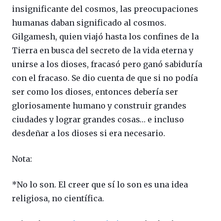
insignificante del cosmos, las preocupaciones
humanas daban significado al cosmos.
Gilgamesh, quien viajó hasta los confines de la
Tierra en busca del secreto de la vida eterna y
unirse a los dioses, fracasó pero ganó sabiduría
con el fracaso. Se dio cuenta de que si no podía
ser como los dioses, entonces debería ser
gloriosamente humano y construir grandes
ciudades y lograr grandes cosas… e incluso
desdeñar a los dioses si era necesario.
Nota:
*No lo son. El creer que sí lo son es una idea
religiosa, no científica.