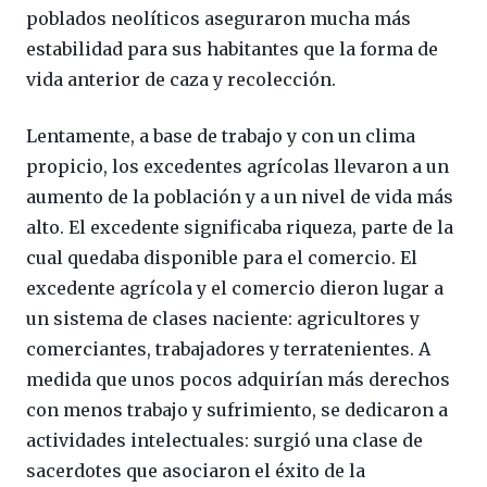
poblados neolíticos aseguraron mucha más
estabilidad para sus habitantes que la forma de
vida anterior de caza y recolección.
Lentamente, a base de trabajo y con un clima
propicio, los excedentes agrícolas llevaron a un
aumento de la población y a un nivel de vida más
alto. El excedente significaba riqueza, parte de la
cual quedaba disponible para el comercio. El
excedente agrícola y el comercio dieron lugar a
un sistema de clases naciente: agricultores y
comerciantes, trabajadores y terratenientes. A
medida que unos pocos adquirían más derechos
con menos trabajo y sufrimiento, se dedicaron a
actividades intelectuales: surgió una clase de
sacerdotes que asociaron el éxito de la