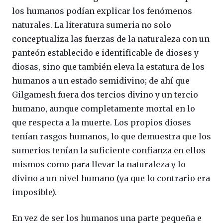
los humanos podían explicar los fenómenos
naturales. La literatura sumeria no solo
conceptualiza las fuerzas de la naturaleza con un
panteón establecido e identificable de dioses y
diosas, sino que también eleva la estatura de los
humanos a un estado semidivino; de ahí que
Gilgamesh fuera dos tercios divino y un tercio
humano, aunque completamente mortal en lo
que respecta a la muerte. Los propios dioses
tenían rasgos humanos, lo que demuestra que los
sumerios tenían la suficiente confianza en ellos
mismos como para llevar la naturaleza y lo
divino a un nivel humano (ya que lo contrario era
imposible).
En vez de ser los humanos una parte pequeña e