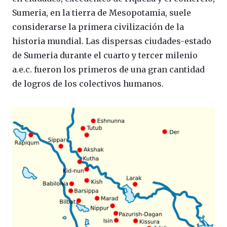
Sumeria, en la tierra de Mesopotamia, suele
considerarse la primera civilización de la
historia mundial. Las dispersas ciudades-estado
de Sumeria durante el cuarto y tercer milenio
a.e.c. fueron los primeros de una gran cantidad
de logros de los colectivos humanos.