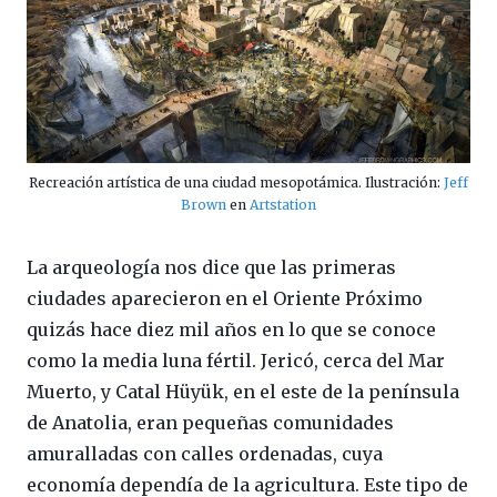
Recreación artística de una ciudad mesopotámica. Ilustración:
Jeff
Brown
en
Artstation
La arqueología nos dice que las primeras
ciudades aparecieron en el Oriente Próximo
quizás hace diez mil años en lo que se conoce
como la media luna fértil. Jericó, cerca del Mar
Muerto, y Catal Hüyük, en el este de la península
de Anatolia, eran pequeñas comunidades
amuralladas con calles ordenadas, cuya
economía dependía de la agricultura. Este tipo de