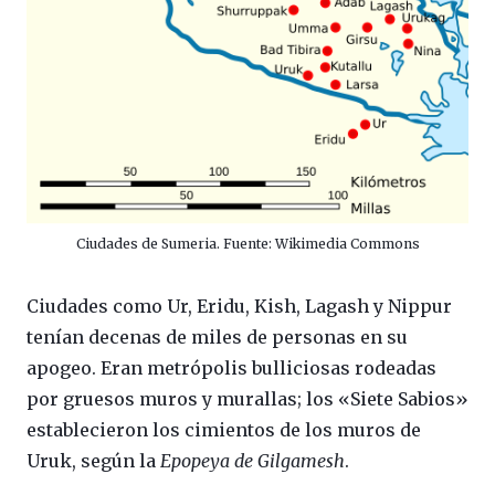
Ciudades de Sumeria. Fuente: Wikimedia Commons
Ciudades como Ur, Eridu, Kish, Lagash y Nippur
tenían decenas de miles de personas en su
apogeo. Eran metrópolis bulliciosas rodeadas
por gruesos muros y murallas; los «Siete Sabios»
establecieron los cimientos de los muros de
Uruk, según la
Epopeya de Gilgamesh
.