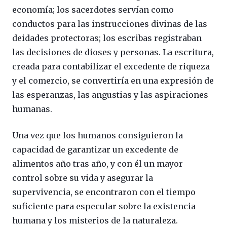
economía; los sacerdotes servían como
conductos para las instrucciones divinas de las
deidades protectoras; los escribas registraban
las decisiones de dioses y personas. La escritura,
creada para contabilizar el excedente de riqueza
y el comercio, se convertiría en una expresión de
las esperanzas, las angustias y las aspiraciones
humanas.
Una vez que los humanos consiguieron la
capacidad de garantizar un excedente de
alimentos año tras año, y con él un mayor
control sobre su vida y asegurar la
supervivencia, se encontraron con el tiempo
suficiente para especular sobre la existencia
humana y los misterios de la naturaleza.