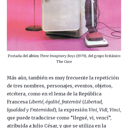
Portada del albúm
Three Imaginary Boys
(1979), del grupo británico
The Cure
Más aún, también es muy frecuente la repetición
de tres nombres, personajes, eventos, objetos,
etcétera, como en el lema de la República
Francesa
Liberté, égalité, fraternité
(
Libertad,
Igualdad y Fraternidad
), la expresión
Vini, Vidi, Vinci
,
que puede traducirse como “llegué, vi, vencí”,
atribuida a Julio César, y que se utiliza en la