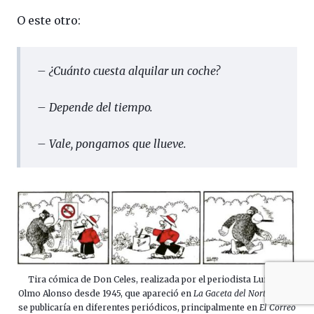
O este otro:
– ¿Cuánto cuesta alquilar un coche?
– Depende del tiempo.
– Vale, pongamos que llueve.
Tira cómica de Don Celes, realizada por el periodista Luis del
Olmo Alonso desde 1945, que apareció en
La Gaceta del Norte
, y que
se publicaría en diferentes periódicos, principalmente en
El Correo