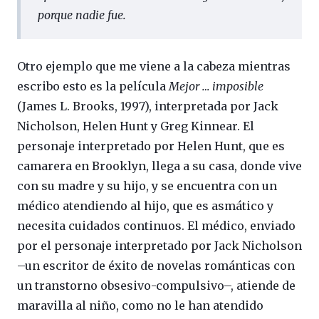
porque nadie fue.
Otro ejemplo que me viene a la cabeza mientras
escribo esto es la película
Mejor … imposible
(James L. Brooks, 1997), interpretada por Jack
Nicholson, Helen Hunt y Greg Kinnear. El
personaje interpretado por Helen Hunt, que es
camarera en Brooklyn, llega a su casa, donde vive
con su madre y su hijo, y se encuentra con un
médico atendiendo al hijo, que es asmático y
necesita cuidados continuos. El médico, enviado
por el personaje interpretado por Jack Nicholson
–un escritor de éxito de novelas románticas con
un transtorno obsesivo-compulsivo–, atiende de
maravilla al niño, como no le han atendido