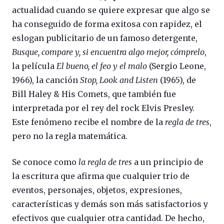
actualidad cuando se quiere expresar que algo se
ha conseguido de forma exitosa con rapidez, el
eslogan publicitario de un famoso detergente,
Busque, compare y, si encuentra algo mejor, cómprelo
,
la película
El bueno, el feo y el malo
(Sergio Leone,
1966), la canción
Stop, Look and Listen
(1965), de
Bill Haley & His Comets, que también fue
interpretada por el rey del rock Elvis Presley.
Este fenómeno recibe el nombre de la
regla de tres
,
pero no la regla matemática.
Se conoce como
la regla de tres
a un principio de
la escritura que afirma que cualquier trio de
eventos, personajes, objetos, expresiones,
características y demás son más satisfactorios y
efectivos que cualquier otra cantidad. De hecho,