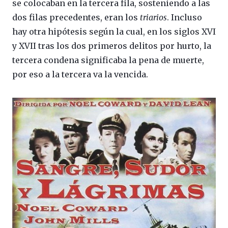
se colocaban en la tercera fila, sosteniendo a las
dos filas precedentes, eran los
triarios
. Incluso
hay otra hipótesis según la cual, en los siglos XVI
y XVII tras los dos primeros delitos por hurto, la
tercera condena significaba la pena de muerte,
por eso a la tercera va la vencida.