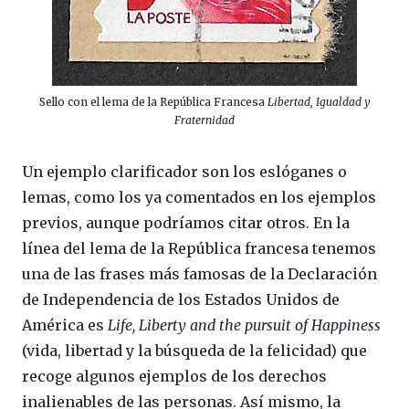
Sello con el lema de la República Francesa
Libertad, Igualdad y
Fraternidad
Un ejemplo clarificador son los eslóganes o
lemas, como los ya comentados en los ejemplos
previos, aunque podríamos citar otros. En la
línea del lema de la República francesa tenemos
una de las frases más famosas de la Declaración
de Independencia de los Estados Unidos de
América es
Life, Liberty and the pursuit of Happiness
(vida, libertad y la búsqueda de la felicidad) que
recoge algunos ejemplos de los derechos
inalienables de las personas. Así mismo, la