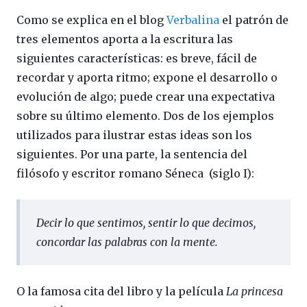
Como se explica en el blog
Verbalina
el patrón de
tres elementos aporta a la escritura las
siguientes características: es breve, fácil de
recordar y aporta ritmo; expone el desarrollo o
evolución de algo; puede crear una expectativa
sobre su último elemento. Dos de los ejemplos
utilizados para ilustrar estas ideas son los
siguientes. Por una parte, la sentencia del
filósofo y escritor romano Séneca ​ (siglo I):
Decir lo que sentimos, sentir lo que decimos,
concordar las palabras con la mente.
O la famosa cita del libro y la película
La princesa