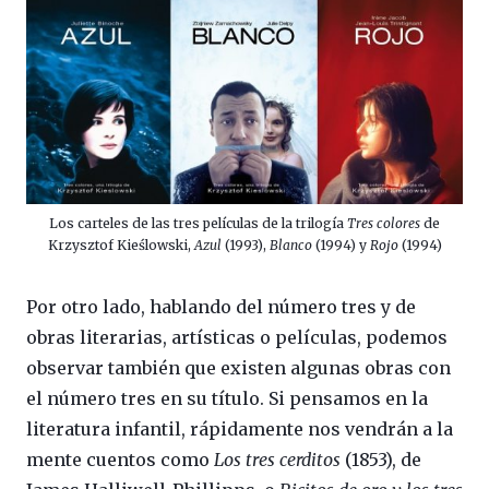
Los carteles de las tres películas de la trilogía
Tres colores
de
Krzysztof Kieślowski,
Azul
(1993),
Blanco
(1994) y
Rojo
(1994)
Por otro lado, hablando del número tres y de
obras literarias, artísticas o películas, podemos
observar también que existen algunas obras con
el número tres en su título. Si pensamos en la
literatura infantil, rápidamente nos vendrán a la
mente cuentos como
Los tres cerditos
(1853), de