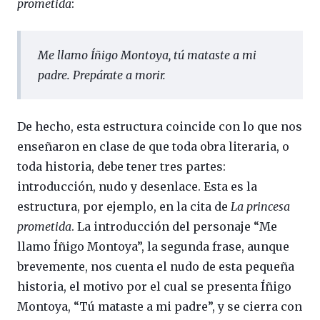
prometida
:
Me llamo Íñigo Montoya, tú mataste a mi
padre. Prepárate a morir.
De hecho, esta estructura coincide con lo que nos
enseñaron en clase de que toda obra literaria, o
toda historia, debe tener tres partes:
introducción, nudo y desenlace. Esta es la
estructura, por ejemplo, en la cita de
La princesa
prometida
. La introducción del personaje “Me
llamo Íñigo Montoya”, la segunda frase, aunque
brevemente, nos cuenta el nudo de esta pequeña
historia, el motivo por el cual se presenta Íñigo
Montoya, “Tú mataste a mi padre”, y se cierra con