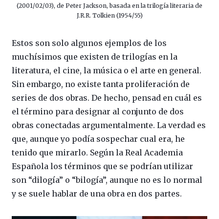
(2001/02/03), de Peter Jackson, basada en la trilogía literaria de
J.R.R. Tolkien (1954/55)
Estos son solo algunos ejemplos de los
muchísimos que existen de trilogías en la
literatura, el cine, la música o el arte en general.
Sin embargo, no existe tanta proliferación de
series de dos obras. De hecho, pensad en cuál es
el término para designar al conjunto de dos
obras conectadas argumentalmente. La verdad es
que, aunque yo podía sospechar cual era, he
tenido que mirarlo. Según la Real Academia
Española los términos que se podrían utilizar
son “dilogía” o “bilogía”, aunque no es lo normal
y se suele hablar de una obra en dos partes.