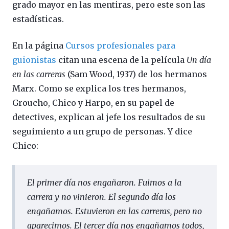
grado mayor en las mentiras, pero este son las
estadísticas.
En la página
Cursos profesionales para
guionistas
citan una escena de la película
Un día
en las carreras
(Sam Wood, 1937) de los hermanos
Marx. Como se explica los tres hermanos,
Groucho, Chico y Harpo, en su papel de
detectives, explican al jefe los resultados de su
seguimiento a un grupo de personas. Y dice
Chico:
El primer día nos engañaron. Fuimos a la
carrera y no vinieron. El segundo día los
engañamos. Estuvieron en las carreras, pero no
aparecimos. El tercer día nos engañamos todos,