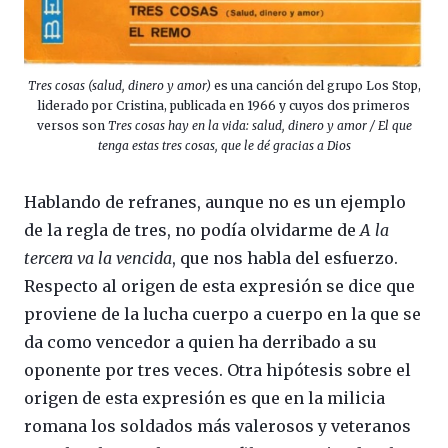
Tres cosas (salud, dinero y amor)
es una canción del grupo Los Stop,
liderado por Cristina, publicada en 1966 y cuyos dos primeros
versos son
Tres cosas hay en la vida: salud, dinero y amor / El que
tenga estas tres cosas, que le dé gracias a Dios
Hablando de refranes, aunque no es un ejemplo
de la regla de tres, no podía olvidarme de
A la
tercera va la vencida
, que nos habla del esfuerzo.
Respecto al origen de esta expresión se dice que
proviene de la lucha cuerpo a cuerpo en la que se
da como vencedor a quien ha derribado a su
oponente por tres veces. Otra hipótesis sobre el
origen de esta expresión es que en la milicia
romana los soldados más valerosos y veteranos