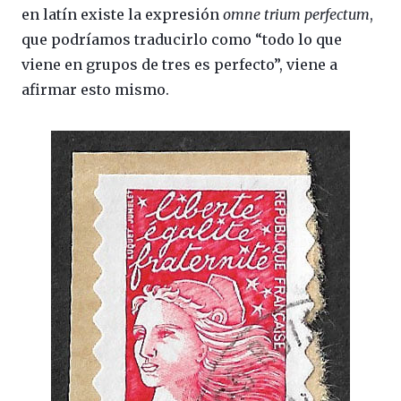
en latín existe la expresión
omne trium perfectum
,
que podríamos traducirlo como “todo lo que
viene en grupos de tres es perfecto”, viene a
afirmar esto mismo.