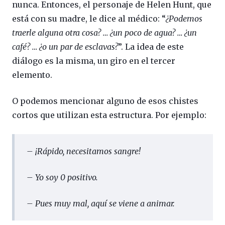
nunca. Entonces, el personaje de Helen Hunt, que
está con su madre, le dice al médico: “
¿Podemos
traerle alguna otra cosa? … ¿un poco de agua? … ¿un
café? … ¿o un par de esclavas?
”. La idea de este
diálogo es la misma, un giro en el tercer
elemento.
O podemos mencionar alguno de esos chistes
cortos que utilizan esta estructura. Por ejemplo:
– ¡Rápido, necesitamos sangre!
– Yo soy 0 positivo.
– Pues muy mal, aquí se viene a animar.