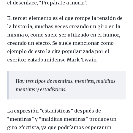
el desenlace, “Prepárate a morir”.
El tercer elemento es el que rompe la tensión de
la historia, muchas veces creando un giro en la
misma o, como suele ser utilizado en el humor,
creando un efecto. Se suele mencionar como
ejemplo de esto la cita popularizada por el
escritor eatadounidense Mark Twain:
Hay tres tipos de mentiras: mentiras, malditas
mentiras y estadísticas
.
La expresión “estadísticas” después de
“mentiras” y “malditas mentiras” produce un
giro efectista, ya que podríamos esperar un