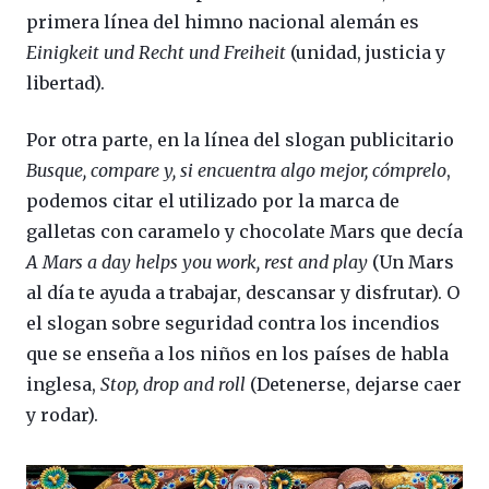
primera línea del himno nacional alemán es
Einigkeit und Recht und Freiheit
(unidad, justicia y
libertad).
Por otra parte, en la línea del slogan publicitario
Busque, compare y, si encuentra algo mejor, cómprelo
,
podemos citar el utilizado por la marca de
galletas con caramelo y chocolate Mars que decía
A Mars a day helps you work, rest and play
(Un Mars
al día te ayuda a trabajar, descansar y disfrutar). O
el slogan sobre seguridad contra los incendios
que se enseña a los niños en los países de habla
inglesa,
Stop, drop and roll
(Detenerse, dejarse caer
y rodar).