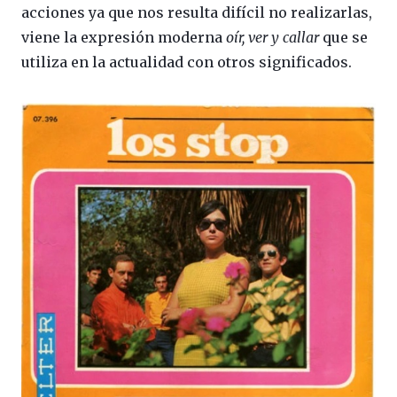
acciones ya que nos resulta difícil no realizarlas,
viene la expresión moderna
oír, ver y callar
que se
utiliza en la actualidad con otros significados.