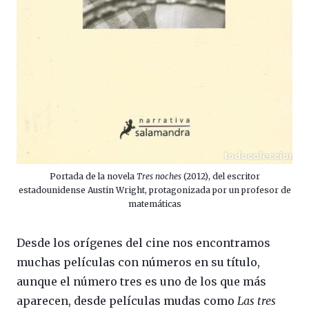
Portada de la novela
Tres noches
(2012), del escritor
estadounidense Austin Wright, protagonizada por un profesor de
matemáticas
Desde los orígenes del cine nos encontramos
muchas películas con números en su título,
aunque el número tres es uno de los que más
aparecen, desde películas mudas como
Las tres