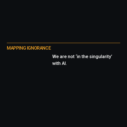
MAPPING IGNORANCE
We are not ‘in the singularity’
with AI.