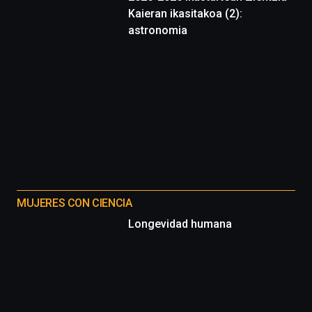
Kaieran ikasitakoa (2):
astronomia
MUJERES CON CIENCIA
Longevidad humana