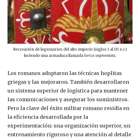
Recreación de legionarios del alto imperio (siglos I al III e.c.)
luciendo una armadura llamada
lorica segmentata
.
Los romanos adoptaron las técnicas hoplitas
griegas y las mejoraron. También desarrollaron
un sistema superior de logística para mantener
las comunicaciones y asegurar los suministros.
Pero la clave del éxito militar romano residía en
la eficiencia desarrollada por la
experimentación: una organización superior, un
entrenamiento riguroso y una atención al detalle