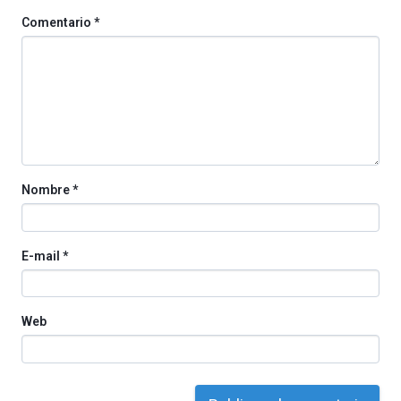
Comentario
*
Nombre
*
E-mail
*
Web