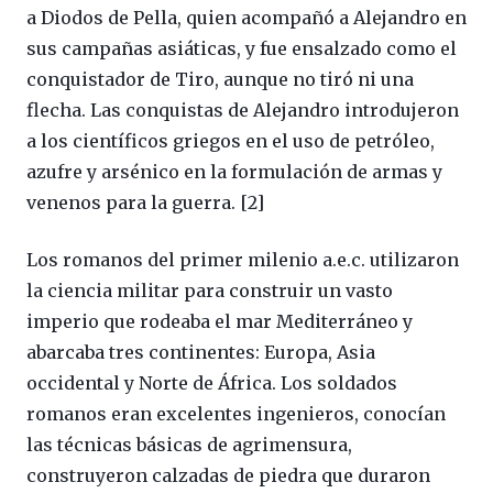
a Diodos de Pella, quien acompañó a Alejandro en
sus campañas asiáticas, y fue ensalzado como el
conquistador de Tiro, aunque no tiró ni una
flecha. Las conquistas de Alejandro introdujeron
a los científicos griegos en el uso de petróleo,
azufre y arsénico en la formulación de armas y
venenos para la guerra. [2]
Los romanos del primer milenio a.e.c. utilizaron
la ciencia militar para construir un vasto
imperio que rodeaba el mar Mediterráneo y
abarcaba tres continentes: Europa, Asia
occidental y Norte de África. Los soldados
romanos eran excelentes ingenieros, conocían
las técnicas básicas de agrimensura,
construyeron calzadas de piedra que duraron