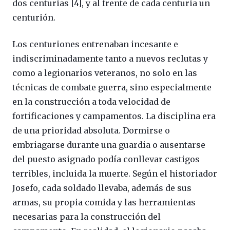
dos centurias [4], y al frente de cada centuria un
centurión.
Los centuriones entrenaban incesante e
indiscriminadamente tanto a nuevos reclutas y
como a legionarios veteranos, no solo en las
técnicas de combate guerra, sino especialmente
en la construcción a toda velocidad de
fortificaciones y campamentos. La disciplina era
de una prioridad absoluta. Dormirse o
embriagarse durante una guardia o ausentarse
del puesto asignado podía conllevar castigos
terribles, incluida la muerte. Según el historiador
Josefo, cada soldado llevaba, además de sus
armas, su propia comida y las herramientas
necesarias para la construcción del