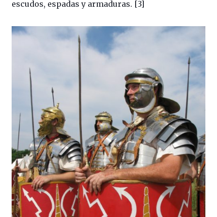
escudos, espadas y armaduras. [3]