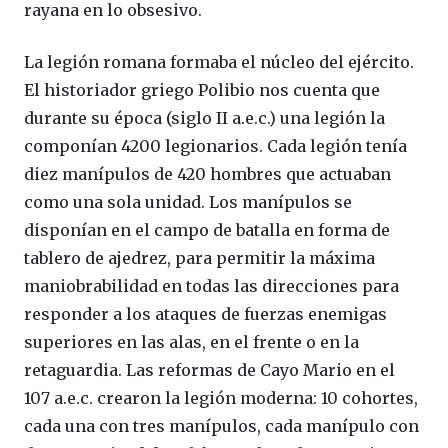
rayana en lo obsesivo.
La legión romana formaba el núcleo del ejército.
El historiador griego Polibio nos cuenta que
durante su época (siglo II a.e.c.) una legión la
componían 4200 legionarios. Cada legión tenía
diez manípulos de 420 hombres que actuaban
como una sola unidad. Los manípulos se
disponían en el campo de batalla en forma de
tablero de ajedrez, para permitir la máxima
maniobrabilidad en todas las direcciones para
responder a los ataques de fuerzas enemigas
superiores en las alas, en el frente o en la
retaguardia. Las reformas de Cayo Mario en el
107 a.e.c. crearon la legión moderna: 10 cohortes,
cada una con tres manípulos, cada manípulo con