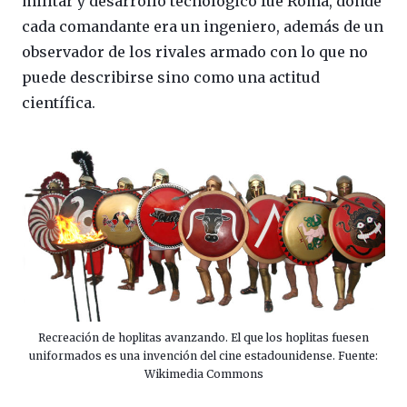
militar y desarrollo tecnológico fue Roma, donde
cada comandante era un ingeniero, además de un
observador de los rivales armado con lo que no
puede describirse sino como una actitud
científica.
Recreación de hoplitas avanzando. El que los hoplitas fuesen
uniformados es una invención del cine estadounidense. Fuente:
Wikimedia Commons