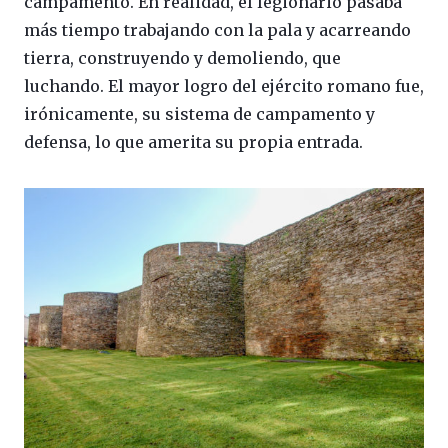
campamento. En realidad, el legionario pasaba
más tiempo trabajando con la pala y acarreando
tierra, construyendo y demoliendo, que
luchando. El mayor logro del ejército romano fue,
irónicamente, su sistema de campamento y
defensa, lo que amerita su propia entrada.