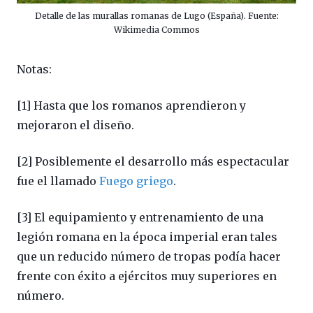
Detalle de las murallas romanas de Lugo (España). Fuente:
Wikimedia Commos
Notas:
[1] Hasta que los romanos aprendieron y
mejoraron el diseño.
[2] Posiblemente el desarrollo más espectacular
fue el llamado
Fuego griego
.
[3] El equipamiento y entrenamiento de una
legión romana en la época imperial eran tales
que un reducido número de tropas podía hacer
frente con éxito a ejércitos muy superiores en
número.