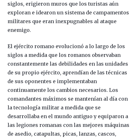
siglos, erigieron muros que los turistas aún
exploran e idearon un sistema de campamentos
militares que eran inexpugnables al ataque
enemigo.
El ejército romano evolucionó a lo largo de los
siglos a medida que los romanos observaban
constantemente las debilidades en las unidades
de su propio ejército, aprendían de las técnicas
de sus oponentes e implementaban
continuamente los cambios necesarios. Los
comandantes máximos se mantenían al día con
la tecnología militar a medida que se
desarrollaba en el mundo antiguo y equiparon a
las legiones romanas con las mejores máquinas
de asedio, catapultas, picas, lanzas, cascos,