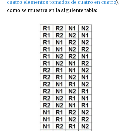
cuatro elementos tomados de cuatro en cuatro
),
como se muestra en la siguiente tabla: