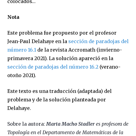
colocados…
Nota
Este problema fue propuesto por el profesor
Jean-Paul Delahaye en la
sección de paradojas del
número 16.1
de la revista Accromath (invierno-
primavera 2021). La solución apareció en la
sección de paradojas del número 16.2
(verano-
otoño 2021).
Este texto es una traducción (adaptada) del
problema y de la solución planteada por
Delahaye.
Sobre la autora:
Marta Macho Stadler
es profesora de
Topología en el Departamento de Matemáticas de la