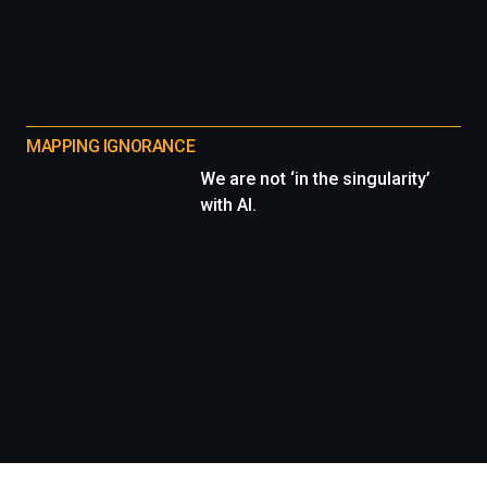
MAPPING IGNORANCE
We are not ‘in the singularity’
with AI.