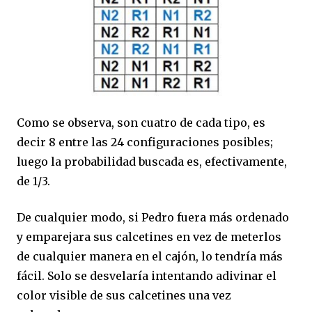
Como se observa, son cuatro de cada tipo, es
decir 8 entre las 24 configuraciones posibles;
luego la probabilidad buscada es, efectivamente,
de 1/3.
De cualquier modo, si Pedro fuera más ordenado
y emparejara sus calcetines en vez de meterlos
de cualquier manera en el cajón, lo tendría más
fácil. Solo se desvelaría intentando adivinar el
color visible de sus calcetines una vez