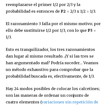
reemplazarse el primer 1/2 por 2/3 y la
probabilidad es entonces de
P2
= 2/3 x 1/2 = 1/3.
El razonamiento 3 falla por el mismo motivo; por
ello debe sustituirse 1/2 por 1/3, con lo que
P3
=
1/3.
Esto es tranquilizador, los tres razonamientos
dan lugar al mismo resultado. ¿Y si las tres se
han argumentado mal? Podría suceder… Veamos
un método exhaustivo para comprobar que la
probabilidad buscada es, efectivamente, de 1/3.
Hay 24 modos posibles de colocar los calcetines;
son las maneras de ordenar un conjunto de
cuatro elementos (
variaciones sin repetición de