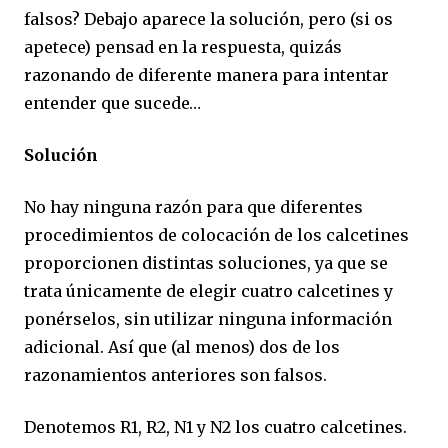
falsos? Debajo aparece la solución, pero (si os
apetece) pensad en la respuesta, quizás
razonando de diferente manera para intentar
entender que sucede…
Solución
No hay ninguna razón para que diferentes
procedimientos de colocación de los calcetines
proporcionen distintas soluciones, ya que se
trata únicamente de elegir cuatro calcetines y
ponérselos, sin utilizar ninguna información
adicional. Así que (al menos) dos de los
razonamientos anteriores son falsos.
Denotemos R1, R2, N1 y N2 los cuatro calcetines.