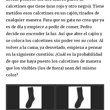
calcetines que tiene (uno rojo y otro negro). Tiene
metidos esos calcetines en un cajón, tirados de
cualquier manera. Para que su gata no crea que ya
es de día y empiece a pedir de comer, Pedro
decide no encender la luz. Así que abre el cajón y
se coloca los calcetines sin poder ver su color. Al
volver a la cama, ya desvelado, empieza a pensar
en la siguiente cuestión: ¿Cuál es la probabilidad
de que me haya puesto los calcetines de manera
que los visibles (los de fuera) sean del mismo
color?