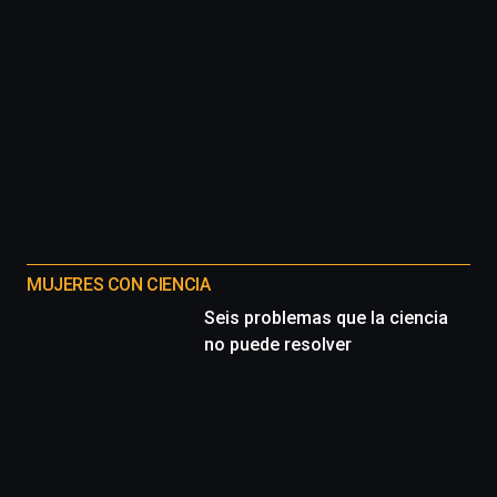
MUJERES CON CIENCIA
Seis problemas que la ciencia
no puede resolver