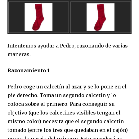
Intentemos ayudar a Pedro, razonando de varias
maneras.
Razonamiento 1
Pedro coge un calcetín al azar y se lo pone en el
pie derecho. Toma un segundo calcetín y lo
coloca sobre el primero. Para conseguir su
objetivo (que los calcetines visibles tengan el
mismo color) necesita que el segundo calcetín
tomado (entre los tres que quedaban en el cajón)
no sea la pareja del primero. Esto sucederá en