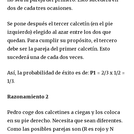
dos de cada tres ocasiones.
Se pone después el tercer calcetín (en el pie
izquierdo) elegido al azar entre los dos que
quedan. Para cumplir su propósito, el tercero
debe ser la pareja del primer calcetín. Esto
sucederá una de cada dos veces.
Así, la probabilidad de éxito es de:
P1
= 2/3 x 1/2 =
1/3.
Razonamiento 2
Pedro coge dos calcetines a ciegas y los coloca
en su pie derecho. Necesita que sean diferentes.
Como las posibles parejas son (R es rojo y N