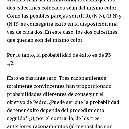
dos calcetines colocados sean del mismo color.
Como las posibles parejas son (R-R), (N-N), (R-N) y
(N-R), se conseguirá éxito en la disposición una
vez de cada dos. En este caso, los dos calcetines
que quedan son del mismo color.
Por lo tanto, la probabilidad de éxito es de
P3
=
1/2.
¡Esto es bastante raro! Tres razonamientos
totalmente convincentes han proporcionado
probabilidades diferentes de conseguir el
objetivo de Pedro. ¿Puede ser que la probabilidad
de tener éxito dependa del procedimiento
seguido? ¿O, por el contrario, de los tres
anteriores razonamientos (al menos) dos son