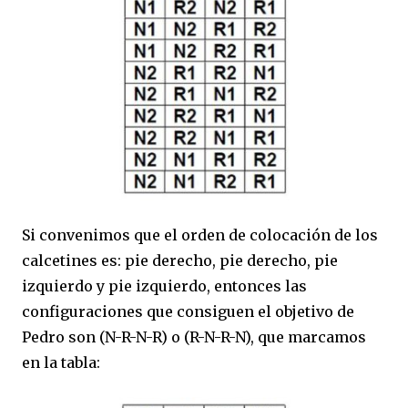
Si convenimos que el orden de colocación de los
calcetines es: pie derecho, pie derecho, pie
izquierdo y pie izquierdo, entonces las
configuraciones que consiguen el objetivo de
Pedro son (N-R-N-R) o (R-N-R-N), que marcamos
en la tabla: