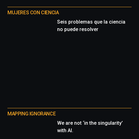
MUJERES CON CIENCIA
Seis problemas que la ciencia
no puede resolver
MAPPING IGNORANCE
We are not ‘in the singularity’
with AI.