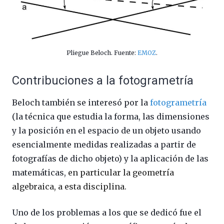
Pliegue Beloch. Fuente:
EMOZ
.
Contribuciones a la fotogrametría
Beloch también se interesó por la
fotogrametría
(la técnica que estudia la forma, las dimensiones
y la posición en el espacio de un objeto usando
esencialmente medidas realizadas a partir de
fotografías de dicho objeto)​ y la aplicación de las
matemáticas,
en particular la geometría
algebraica, a esta disciplina.
Uno de los problemas a los que se dedicó fue el