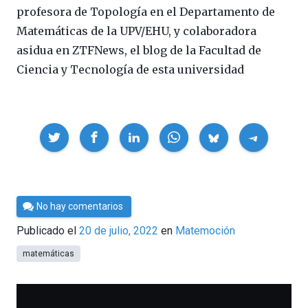
profesora de Topología en el Departamento de
Matemáticas de la UPV/EHU, y colaboradora
asidua en ZTFNews, el blog de la Facultad de
Ciencia y Tecnología de esta universidad
Compartir
Por
No hay comentarios
César
Publicado el
20 de julio, 2022
en
Matemoción
Tomé
matemáticas