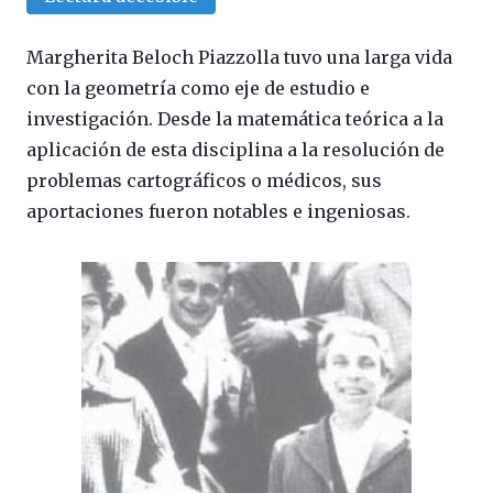
Margherita Beloch Piazzolla tuvo una larga vida
con la geometría como eje de estudio e
investigación. Desde la matemática teórica a la
aplicación de esta disciplina a la resolución de
problemas cartográficos o médicos, sus
aportaciones fueron notables e ingeniosas.