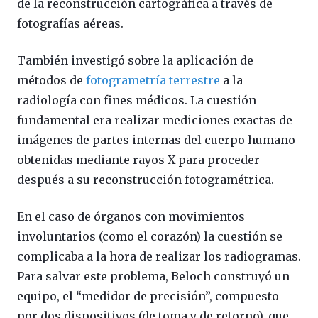
de la reconstrucción cartográfica a través de
fotografías aéreas.
También investigó sobre la aplicación de
métodos de
fotogrametría terrestre
a la
radiología con fines médicos. La cuestión
fundamental era realizar mediciones exactas de
imágenes de partes internas del cuerpo humano
obtenidas mediante rayos X para proceder
después a su reconstrucción fotogramétrica.
En el caso de órganos con movimientos
involuntarios (como el corazón) la cuestión se
complicaba a la hora de realizar los radiogramas.
Para salvar este problema, Beloch construyó un
equipo, el “medidor de precisión”, compuesto
por dos dispositivos (de toma y de retorno), que