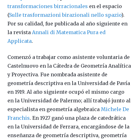
transformaciones birracionales
en el espacio
(
S
ulle trasformazioni birazionali nello spazio
).
Por su calidad, fue publicada al año siguiente en
la revista
Annali di Matematica Pura ed
Applicata
.
Comenzó a trabajar como asistente voluntaria de
Castelnuovo en la Cátedra de Geometría Analítica
y Proyectiva. Fue nombrada asistente de
geometría descriptiva en la Universidad de Pavía
en 1919. Al año siguiente ocupó el mismo cargo
en la Universidad de Palermo; allí trabajó junto al
especialista en geometría algebraica
Michele De
Franchis
. En 1927 ganó una plaza de catedrática
en la Universidad de Ferrara, encargándose de la
enseñanza de geometría descriptiva, geometría