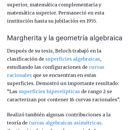
superior, matemática complementaria y
matemática superior. Permaneció en esta
institución hasta su jubilación en 1955.
Margherita y la geometría algebraica
Después de su tesis, Beloch trabajó en la
clasificación de
superficies algebraicas
,
estudiando las configuraciones de
curvas
racionales
que se encuentran en estas
superficies. Demostró un importante resultado:
“Las
superficies hiperelípticas
de rango 2 se
caracterizan por contener 16 curvas racionales”.
Realizó también algunas contribuciones a la
teoría de
curvas algebraicas asimétricas
.