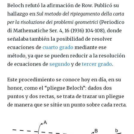
Beloch refutó la afirmación de Row. Publicó su
hallazgo en
Sul metodo del ripiegamento della carta
per la risoluzione dei problemi geometrici
(Periodico
di Mathematiche Ser. 4, 16 (1936) 104-108), donde
señalaba también la posibilidad de resolver
ecuaciones de
cuarto grado
mediante ese
método, ya que se pueden reducir a la resolución
de ecuaciones de
segundo
y de
tercer grado
.
Este procedimiento se conoce hoy en día, en su
honor, como el “pliegue Beloch”: dados dos
puntos y dos rectas, se trata de trazar un pliegue
de manera que se
sitúe un punto sobre cada recta.