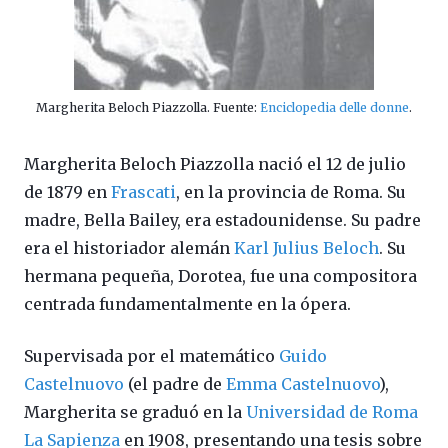
Margherita Beloch Piazzolla. Fuente:
Enciclopedia delle donne
.
Margherita Beloch Piazzolla nació el 12 de julio
de 1879 en
Frascati
, en la provincia de Roma. Su
madre, Bella Bailey, era estadounidense. Su padre
era el historiador alemán
Karl Julius Beloch
. Su
hermana pequeña, Dorotea, fue una compositora
centrada fundamentalmente en la ópera.
Supervisada por el matemático
Guido
Castelnuovo
(el padre de
Emma Castelnuovo
),
Margherita se graduó en la
Universidad de Roma
La Sapienza
en 1908, presentando una tesis sobre