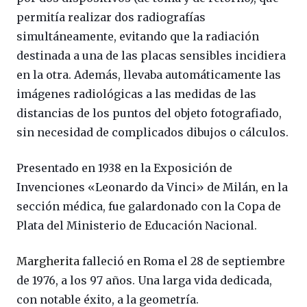
permitía realizar dos radiografías
simultáneamente, evitando que la radiación
destinada a una de las placas sensibles incidiera
en la otra. Además, llevaba automáticamente las
imágenes radiológicas a las medidas de las
distancias de los puntos del objeto fotografiado,
sin necesidad de complicados dibujos o cálculos.
Presentado en 1938 en la Exposición de
Invenciones «Leonardo da Vinci» de Milán, en la
sección médica, fue galardonado con la Copa de
Plata del Ministerio de Educación Nacional.
Margherita
falleció en Roma el 28 de septiembre
de 1976, a los 97 años. Una larga vida dedicada,
con notable éxito, a la geometría.