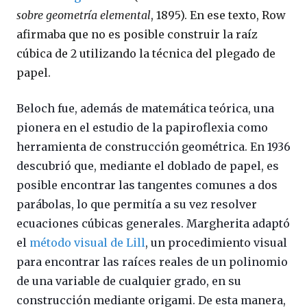
sobre geometría elemental
, 1895). En ese texto, Row
afirmaba que no es posible construir la raíz
cúbica de 2 utilizando la técnica del plegado de
papel.
Beloch fue, además de matemática teórica, una
pionera en el estudio de la papiroflexia como
herramienta de construcción geométrica. En 1936
descubrió que, mediante el doblado de papel, es
posible encontrar las tangentes comunes a dos
parábolas, lo que permitía a su vez resolver
ecuaciones cúbicas generales. Margherita adaptó
el
método visual de Lill
, un procedimiento visual
para encontrar las raíces reales de un polinomio
de una variable de cualquier grado, en su
construcción mediante origami. De esta manera,