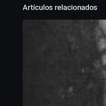
Artículos relacionados