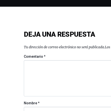
DEJA UNA RESPUESTA
Tu dirección de correo electrónico no será publicada.
Los
Comentario
*
Nombre
*