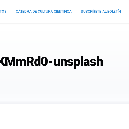
NTOS
CÁTEDRA DE CULTURA CIENTÍFICA
SUSCRÍBETE AL BOLETÍN
khKMmRd0-unsplash