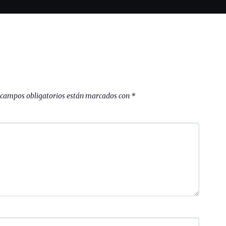
 campos obligatorios están marcados con
*