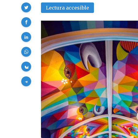
Compartir
Lectura accesible