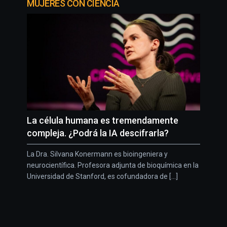
MUJERES CON CIENCIA
La célula humana es tremendamente
compleja. ¿Podrá la IA descifrarla?
La Dra. Silvana Konermann es bioingeniera y
neurocientífica. Profesora adjunta de bioquímica en la
Universidad de Stanford, es cofundadora de [...]