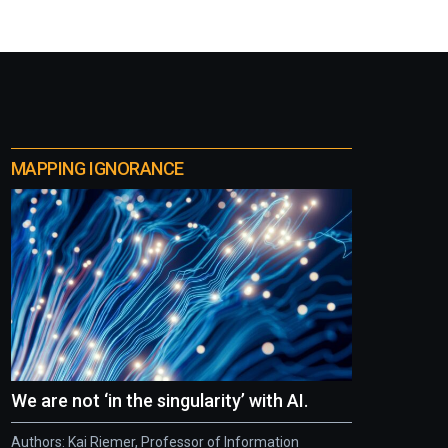
MAPPING IGNORANCE
We are not ‘in the singularity’ with AI.
Authors: Kai Riemer, Professor of Information