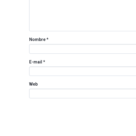
Nombre
*
E-mail
*
Web