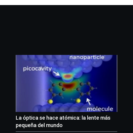
La óptica se hace atómica: la lente más
pequeña del mundo