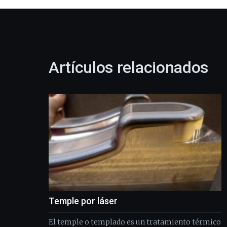
Artículos relacionados
Temple por láser
El temple o templado es un tratamiento térmico