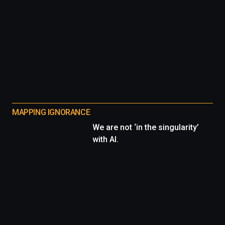
MAPPING IGNORANCE
We are not ‘in the singularity’
with AI.