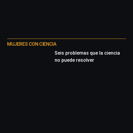
MUJERES CON CIENCIA
Seis problemas que la ciencia
no puede resolver