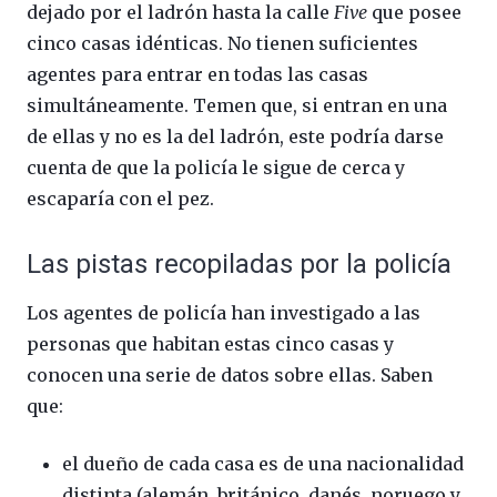
dejado por el ladrón hasta la calle
Five
que posee
cinco casas idénticas. No tienen suficientes
agentes para entrar en todas las casas
simultáneamente. Temen que, si entran en una
de ellas y no es la del ladrón, este podría darse
cuenta de que la policía le sigue de cerca y
escaparía con el pez.
Las pistas recopiladas por la policía
Los agentes de policía han investigado a las
personas que habitan estas cinco casas y
conocen una serie de datos sobre ellas. Saben
que:
el dueño de cada casa es de una nacionalidad
distinta (alemán, británico, danés, noruego y