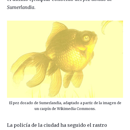
Sumerlandia
.
El pez dorado de Sumerlandia, adaptado a partir de la imagen de
un carpín de Wikimedia Commons.
La policía de la ciudad ha seguido el rastro