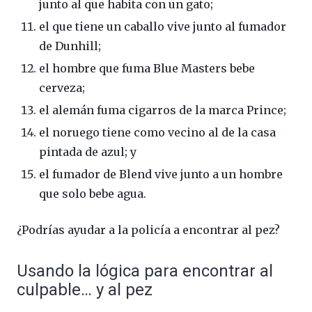
junto al que habita con un gato;
el que tiene un caballo vive junto al fumador
de Dunhill;
el hombre que fuma Blue Masters bebe
cerveza;
el alemán fuma cigarros de la marca Prince;
el noruego tiene como vecino al de la casa
pintada de azul; y
el fumador de Blend vive junto a un hombre
que solo bebe agua.
¿Podrías ayudar a la policía a encontrar al pez?
Usando la lógica para encontrar al
culpable… y al pez