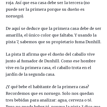
roja. Así que esa casa debe ser la tercera (no
puede ser la primera porque su dueño es
noruego).
De aquí se deduce que la primera casa debe de ser
amarilla, el único color que faltaba. Y usando la
pista 7, sabemos que su propietario fuma Dunhill.
La pista 11 afirma que el dueño del caballo vive
junto al fumador de Dunhill. Como ese hombre
vive en la primera casa, el caballo trota en el
jardín de la segunda casa.
¿Y qué bebe el habitante de la primera casa?
Recordemos que es noruego. Solo nos quedan
tres bebidas para analizar: agua, cerveza o té.
Pero no puede beber té, porque la pista 3 dice que