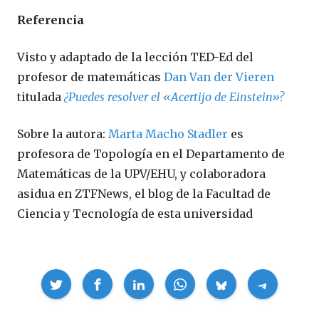
Referencia
Visto y adaptado de la lección TED-Ed del
profesor de matemáticas
Dan Van der Vieren
titulada
¿Puedes resolver el «Acertijo de Einstein»?
Sobre la autora:
Marta Macho Stadler
es
profesora de Topología en el Departamento de
Matemáticas de la UPV/EHU, y colaboradora
asidua en ZTFNews, el blog de la Facultad de
Ciencia y Tecnología de esta universidad
Compartir