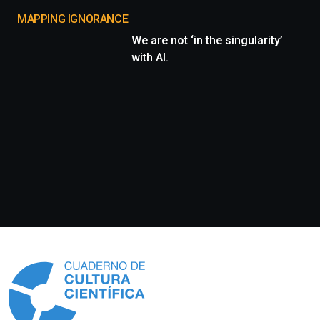
MAPPING IGNORANCE
We are not ‘in the singularity’
with AI.
Información