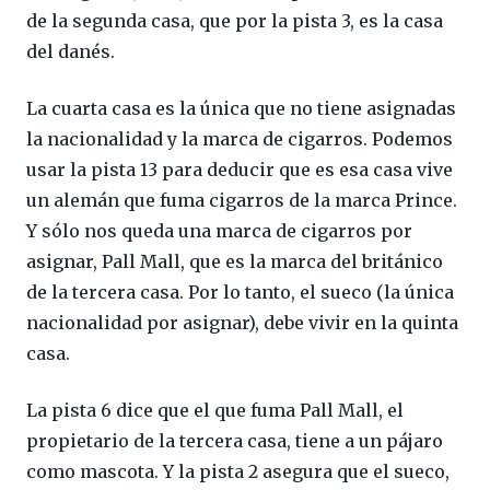
de la segunda casa, que por la pista 3, es la casa
del danés.
La cuarta casa es la única que no tiene asignadas
la nacionalidad y la marca de cigarros. Podemos
usar la pista 13 para deducir que es esa casa vive
un alemán que fuma cigarros de la marca Prince.
Y sólo nos queda una marca de cigarros por
asignar, Pall Mall, que es la marca del británico
de la tercera casa. Por lo tanto, el sueco (la única
nacionalidad por asignar), debe vivir en la quinta
casa.
La pista 6 dice que el que fuma Pall Mall, el
propietario de la tercera casa, tiene a un pájaro
como mascota. Y la pista 2 asegura que el sueco,