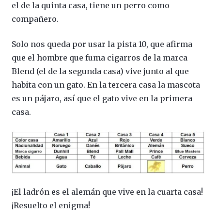
el de la quinta casa, tiene un perro como
compañero.
Solo nos queda por usar la pista 10, que afirma
que el hombre que fuma cigarros de la marca
Blend (el de la segunda casa) vive junto al que
habita con un gato. En la tercera casa la mascota
es un pájaro, así que el gato vive en la primera
casa.
¡El ladrón es el alemán que vive en la cuarta casa!
¡Resuelto el enigma!