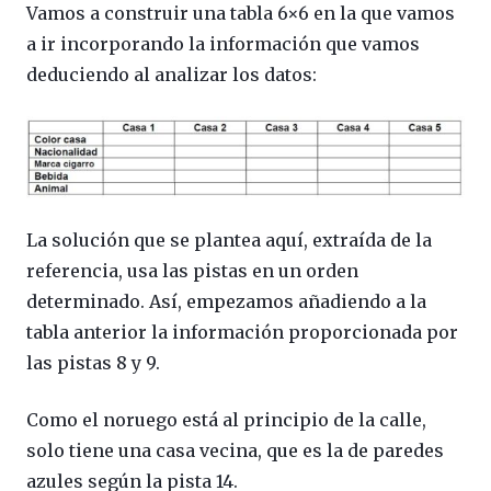
Vamos a construir una tabla 6×6 en la que vamos
a ir incorporando la información que vamos
deduciendo al analizar los datos:
La solución que se plantea aquí, extraída de la
referencia, usa las pistas en un orden
determinado. Así, empezamos añadiendo a la
tabla anterior la información proporcionada por
las pistas 8 y 9.
Como el noruego está al principio de la calle,
solo tiene una casa vecina, que es la de paredes
azules según la pista 14.