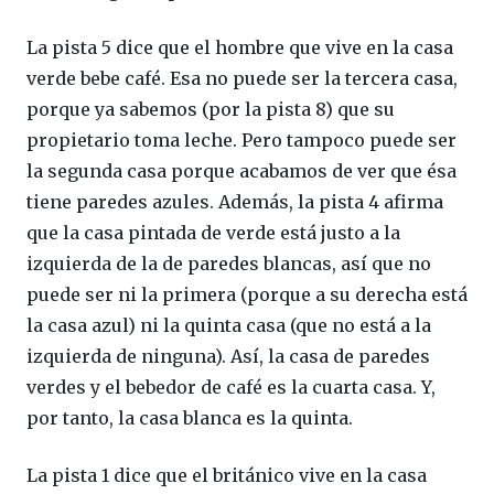
La pista 5 dice que el hombre que vive en la casa
verde bebe café. Esa no puede ser la tercera casa,
porque ya sabemos (por la pista 8) que su
propietario toma leche. Pero tampoco puede ser
la segunda casa porque acabamos de ver que ésa
tiene paredes azules. Además, la pista 4 afirma
que la casa pintada de verde está justo a la
izquierda de la de paredes blancas, así que no
puede ser ni la primera (porque a su derecha está
la casa azul) ni la quinta casa (que no está a la
izquierda de ninguna). Así, la casa de paredes
verdes y el bebedor de café es la cuarta casa. Y,
por tanto, la casa blanca es la quinta.
La pista 1 dice que el británico vive en la casa