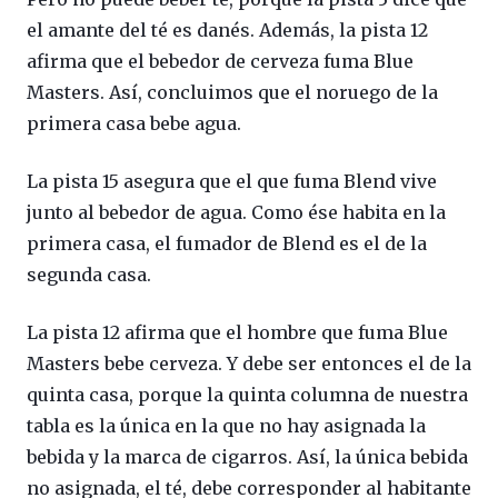
el amante del té es danés. Además, la pista 12
afirma que el bebedor de cerveza fuma Blue
Masters. Así, concluimos que el noruego de la
primera casa bebe agua.
La pista 15 asegura que el que fuma Blend vive
junto al bebedor de agua. Como ése habita en la
primera casa, el fumador de Blend es el de la
segunda casa.
La pista 12 afirma que el hombre que fuma Blue
Masters bebe cerveza. Y debe ser entonces el de la
quinta casa, porque la quinta columna de nuestra
tabla es la única en la que no hay asignada la
bebida y la marca de cigarros. Así, la única bebida
no asignada, el té, debe corresponder al habitante