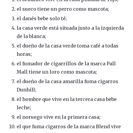
el sueco tiene un perro como mascota;
el danés bebe solo té;
la casa verde está situada justo a la izquierda
de la blanca;
el dueño de la casa verde toma café a todas
horas;
el fumador de cigarrillos de la marca Pall
Mall tiene un loro como mascota;
el dueño de la casa amarilla fuma cigarros
Dunhill;
el hombre que vive en la tercera casa bebe
leche;
el noruego vive en la primera casa;
el que fuma cigarros de la marca Blend vive