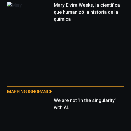
Mary Elvira Weeks, la científica
que humanizó la historia de la
química
MAPPING IGNORANCE
We are not ‘in the singularity’
with AI.