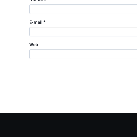
E-mail
*
Web