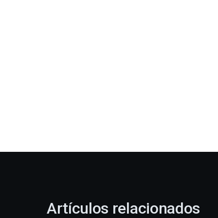
Artículos relacionados