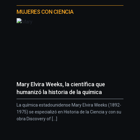
MUJERES CON CIENCIA
Mary Elvira Weeks, la científica que
humanizó la historia de la química
La química estadounidense Mary Elvira Weeks (1892-
1975) se especializó en Historia de la Ciencia y con su
obra Discovery of [...]