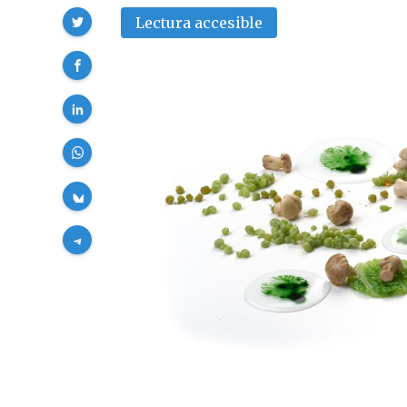
Compartir
Lectura accesible