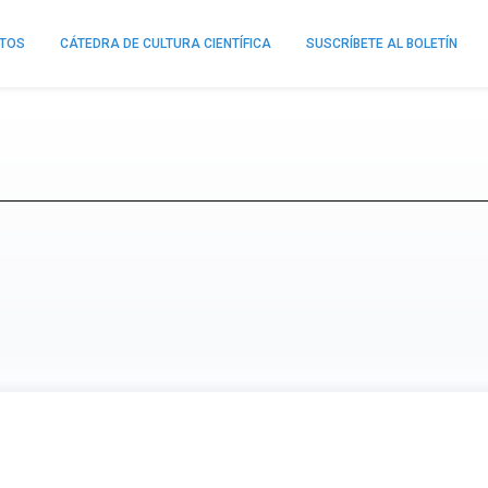
NTOS
CÁTEDRA DE CULTURA CIENTÍFICA
SUSCRÍBETE AL BOLETÍN