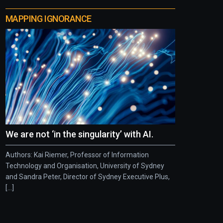
MAPPING IGNORANCE
We are not ‘in the singularity’ with AI.
Authors: Kai Riemer, Professor of Information
Technology and Organisation, University of Sydney
and Sandra Peter, Director of Sydney Executive Plus,
[...]