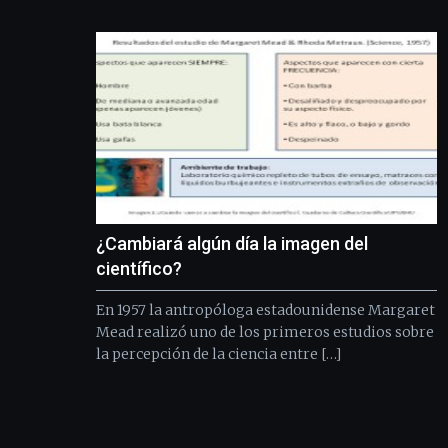
¿Cambiará algún día la imagen del
científico?
En 1957 la antropóloga estadounidense Margaret
Mead realizó uno de los primeros estudios sobre
la percepción de la ciencia entre […]