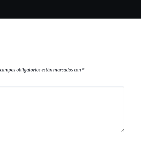
 campos obligatorios están marcados con
*