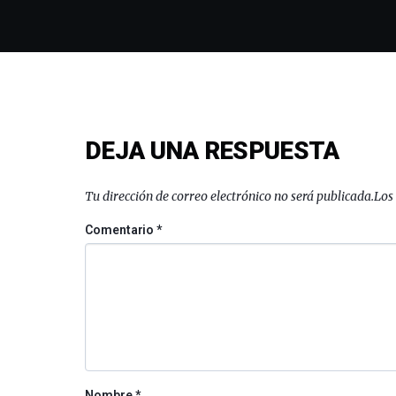
DEJA UNA RESPUESTA
Tu dirección de correo electrónico no será publicada.
Los
Comentario
*
Nombre
*