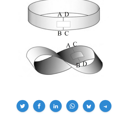
Compartir