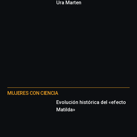
Ura Marten
MUJERES CON CIENCIA
Evolución histórica del «efecto
Matilda»