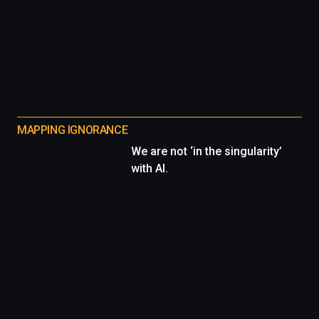
MAPPING IGNORANCE
We are not ‘in the singularity’
with AI.