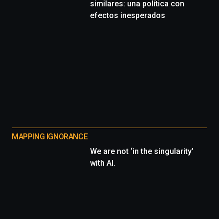
similares: una política con
efectos inesperados
MAPPING IGNORANCE
We are not ‘in the singularity’
with AI.